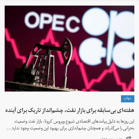
جهان
هفته‌ای بی‌سابقه برای بازار نفت، چشم‌انداز تاریک برای آینده
این روزها به دلیل پیامدهای اقتصادی شیوع ویروس کرونا، بازار نفت وضعیت
بحرانی را می‌گذراند و همچنان چشم‌اندازی برای بهبود این وضعیت وجود ندارد...