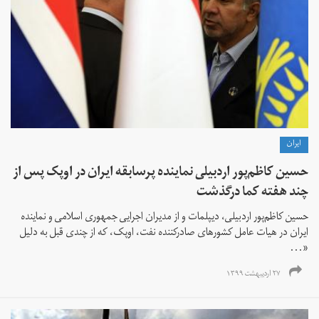
ايران
حسین کاظم‌پور اردبیلی نماینده پرسابقه ایران در اوپک پس از
چند هفته کما درگذشت
حسین کاظم‌پور اردبیلی، دیپلمات و از مدیران اجرایی جمهوری اسلامی و نماینده
ایران در هیات عامل کشورهای صادرکننده نفت، اوپک، که از چندی قبل به دلیل
«...
۲۷ اردیبهشت ۱۳۹۹