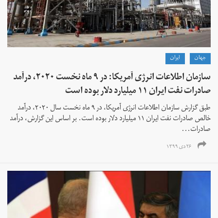
جهان
ايران
سازمان اطلاعات انرژی آمریکا: در ۹ ماه نخست ۲۰۲۰، درآمد
صادرات نفت ایران ۱۱ میلیارد دلار بوده است
طبق گزارش سازمان اطلاعات انرژی آمریکا، در ۹ ماه نخست سال ۲۰۲۰، درآمد
خالص صادرات نفت ایران ۱۱ میلیارد دلار بوده است. بر اساس این گزارش، درآمد
صادرات...
۲۶ دی ۱۳۹۹