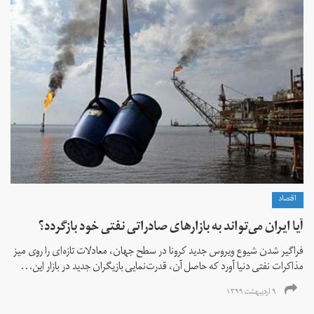
اقتصاد
آیا ایران می‌تواند به بازارهای صادراتی نفتی خود بازگردد؟
فراگیر شدن شیوع ویروس جدید کرونا در سطح جهان، معادلات تازه‌ای را روی میز
مذاکرات نفتی دنیا آورد که حاصل آن، قدرت‌نمایی بازیگران جدید در بازار این...
۹ اردیبهشت ۱۳۹۹