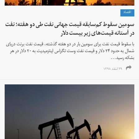
اقتصاد
سومین سقوط کم‌سابقه قیمت جهانی نفت طی دو هفته؛ نفت
در آستانه قیمت‌های زیر بیست دلار
با سقوط قیمت نفت برای سومین بار در دو هفته گذشته، قیمت نفت برنت دریای
شمال به حدود ۲۴ دلار و قیمت نفت وست تگزاس اینترمیدیت به ۲۰ دلار در هر
بشکه رسید...
۲۹ اسفند ۱۳۹۸