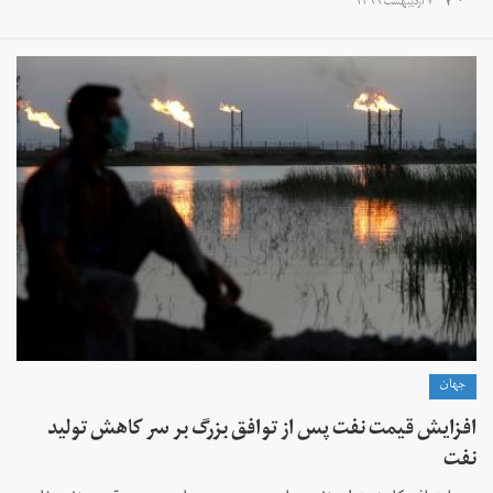
۷ اردیبهشت ۱۳۹۹
جهان
افزایش قیمت نفت پس از توافق بزرگ بر سر کاهش تولید
نفت