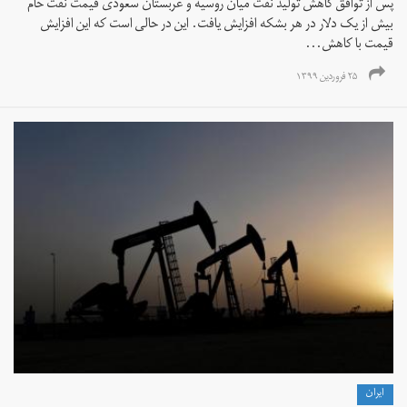
پس از توافق کاهش تولید نفت میان روسیه و عربستان سعودی قیمت نفت خام
بیش از یک دلار در هر بشکه افزایش یافت. این در حالی است که این افزایش
قیمت با کاهش...
۲۵ فروردین ۱۳۹۹
ايران