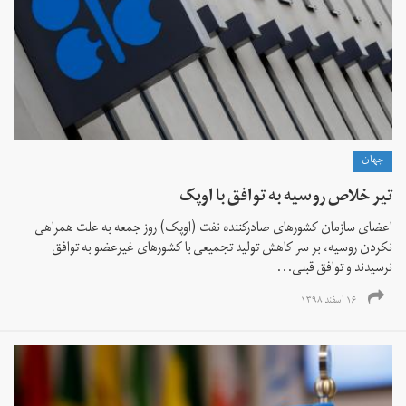
جهان
تیر خلاص روسیه به توافق با اوپک
اعضای سازمان کشورهای صادرکننده نفت (اوپک) روز جمعه به علت همراهی
نکردن روسیه، بر سر کاهش تولید تجمیعی با کشورهای غیرعضو به توافق
نرسیدند و توافق قبلی...
۱۶ اسفند ۱۳۹۸