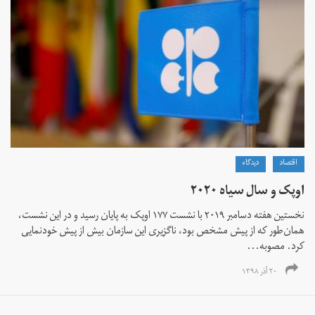
اقتصاد
دیدگاه
اوپک و سال سیاه ۲۰۲۰
نخستین هفته‌ دسامبر ۲۰۱۹ با نشست ۱۷۷ اوپک به پایان رسید و در این نشست،
همان‌طور که از پیش مشخص بود، ناگزیری این سازمان بیش از پیش خودنمایی
کرد. مصوبه...
۲۰ آذر ۱۳۹۸