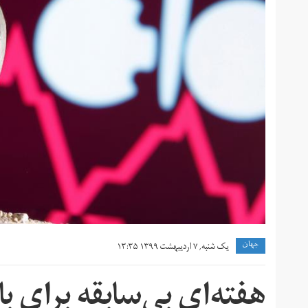
جهان
یک شنبه, ۷ اردیبهشت ۱۳۹۹ ۱۳:۳۵
هفته‌ای بی‌سابقه برای با