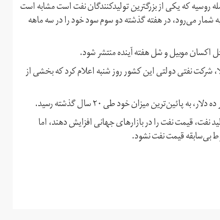
مله روسیه که یکی از بزرگترین تولیدکنندگان نفت است مشابه است
ه شمار می‌رود، در هفته گذشته دو سوم سود خود را در سه ماهه
ل اکسان موبیل و شل هفته آینده منتشر شود.
، شرکت نفتی دولتی این کشور روز شنبه اعلام کرد که بخشی از
پائین‌ترین میزان خود طی ۲۰ سال گذشته رسید.
 نفت، قیمت نفت را در بازارهای جهانی افزایش دهند، اما
ط بی‌سابقه قیمت نفت نشود.