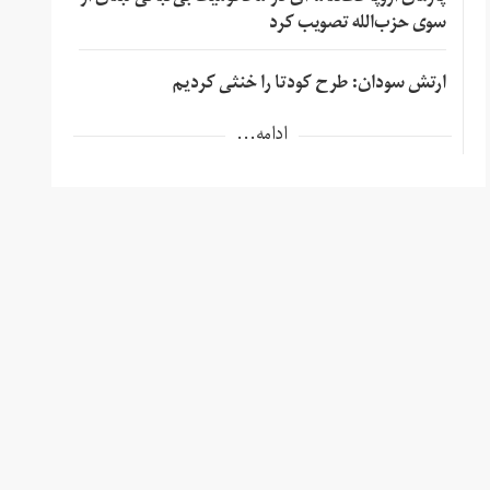
سوی حزب‌الله تصویب کرد
ارتش سودان: طرح کودتا را خنثی کردیم
ادامه...