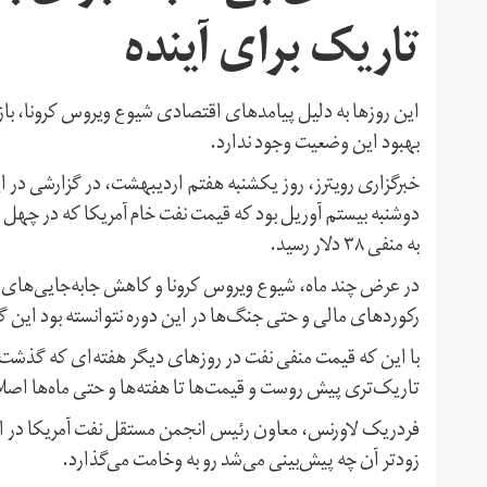
تاریک برای آینده
این روزها به دلیل پیامدهای اقتصادی شیوع ویروس کرونا، باز
بهبود این وضعیت وجود ندارد.
خبرگزاری رویترز، روز یکشنبه هفتم اردیبهشت، در گزارشی در این
دوشنبه بیستم آوریل بود که قیمت نفت خام آمریکا که در چهل سا
به منفی ۳۸ دلار رسید.
در عرض چند ماه، شیوع ویروس کرونا و کاهش جابه‌جایی‌های م
رکوردهای مالی و حتی جنگ‌ها در این دوره نتوانسته بود این 
با این که قیمت منفی نفت در روزهای دیگر هفته‌ای که گذشت ت
تاریک‌تری پیش روست و قیمت‌ها تا هفته‌ها و حتی ماه‌ها اص
فردریک لاورنس، معاون رئیس انجمن مستقل نفت آمریکا در امور
زودتر آن چه پیش‌بینی می‌شد رو به وخامت می‌گذارد.