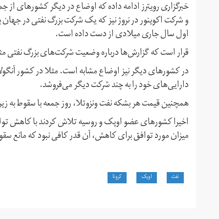
خبرگزاری رویترز ادامه داده که اوضاع در دیگر کشورهای از ج
و شرکت اکوینور در نروژ نیز که یک شرکت بزرگ نفتی در جهان ب
اول سال جاری میلادی از دست داده است.
قرار است که گزارش‌ها درباره وضعیت شرکت‌های بزرگ نفتی مث
در کشورهای دیگر نیز اوضاع مشابه است. مثلا در کشور آنگولا
دارایی‌های خود را به چند شرکت دیگر می‌فروشد.
همچنین قیمت هر بشکه نفت ونزوئلا، روز جمعه با سقوط به زیر ده دلار، به 
اخیرا کشورهای عضو اوپک و روسیه تلاش کردند با کاهش تولید
میزان مورد توافق برای کاهش، آن قدر کافی نبود که مانع سقو
نفت
اوپک
کرونا