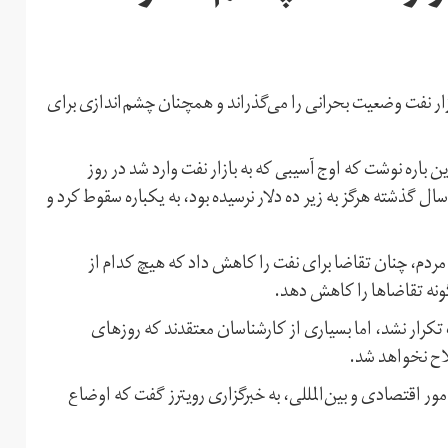
ار نفت وضعیت بحرانی را می‌گذراند و همچنان چشم‌اندازی برای
 باره نوشت که اوج آسیبی که به بازار نفت وارد شد در روز
ل گذشته هرگز به زیر ده دلار نرسیده بود، به یکباره سقوط کرد و
ردم، چنان تقاضا برای نفت را کاهش داد که هیچ کدام از
گونه تقاضاها را کاهش دهد.
کرار نشد، اما بسیاری از کارشناسان معتقدند که روزهای
لاح نخواهد شد.
 اقتصادی و بین‌المللی، به خبرگزاری رویترز گفت که اوضاع