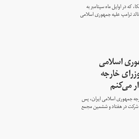
، که در اوایل ماه سپتامبر به
نالد ترامپ علیه جمهوری اسلامی
هوری اسلامی
وزرای خارجه
ار می‌کنم
ارجه جمهوری اسلامی ایران، پس
ه شرکت در هفتاد و ششمین مجمع