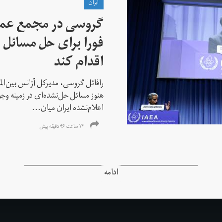
ايران
گروسی در مجمع عمو
فورا برای حل مسائل خ
اقدام کند
رافائل گروسی، مدیرکل آژانس بین‌الملل
هنوز مسائل حل‌نشده‌ای در زمینه وجو
اعلام‌نشده ایران میان...
۲۲ ساعت ۴۶ دقیقه پیش
ادامه