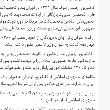
کاظم‌پور اردبیلی متولد سال ۱۳۳۱ در 
انجمن‌های اسلامی و تحصیلات در آمریکا در دوره دولت موقت 
جمهوری ابوالحسن بنی‌صدر و نخست وزیری محمدعلی رجایی به
از
چهار دهه گذشته به عنوان وزیر تا سفیر حضور داشته است.
شد و تا ۱۳۶۹ معاونت امور بین‌الملل وزیر نفت و عضو هیات مدیره شرکت ملی نفت ایران بود.
مقام‌های جمهوری اسلامی از کاظم‌پور اردبیلی به عنوان یک
ایران در شرایط سال‌های جنگ و پس از آن شرایط تحریم سال‌ه
جمهوری اسلامی ایران در ژاپن بود.