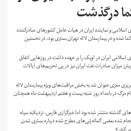
ما درگذشت
ی اسلامی و نماینده ایران در هیات عامل کشورهای صادرکننده
ا شده و در بیمارستان لاله تهران بستری بود، در نخستین
 اسلامی ایران در اوپک را بر عهده داشت در روزهایی اتفاق
ترز میزان صادرات نفت ایران نیز در پی تحریم‌های ایالات
ونریزی مغزی عنوان شد به بخش مراقبت‌های ویژه بیمارستان لاله
ام مرگ در بامداد روز شنبه بیست و هفتم اردیبهشت ماه همچنان
وزهای گذشته منتشر شده بود اما خبرگزاری فارس، نزدیکبه سپاه
جام شده بعضی گمانه‌زنی‌های مطرح شده درباره بستری شدن
می‌کند.»