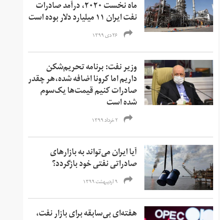
ماه نخست ۲۰۲۰، درآمد صادرات
نفت ایران ۱۱ میلیارد دلار بوده است
۲۶ دی ۱۳۹۹
وزیر نفت: برنامه‌ تحریم‌شکن
داریم اما کرونا اضافه شده،هر چقدر
صادرات کنیم قیمت‌ها یک‌سوم
شده است
۲ خرداد ۱۳۹۹
آیا ایران می‌تواند به بازارهای
صادراتی نفتی خود بازگردد؟
۹ اردیبهشت ۱۳۹۹
هفته‌ای بی‌سابقه برای بازار نفت،