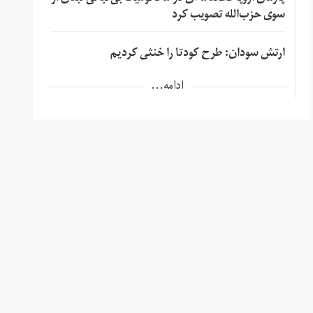
سوی حزب‌الله تصویب کرد
ارتش سودان: طرح کودتا را خنثی کردیم
ادامه...