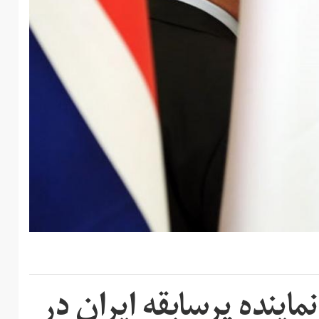
ماینده پرسابقه ایران در