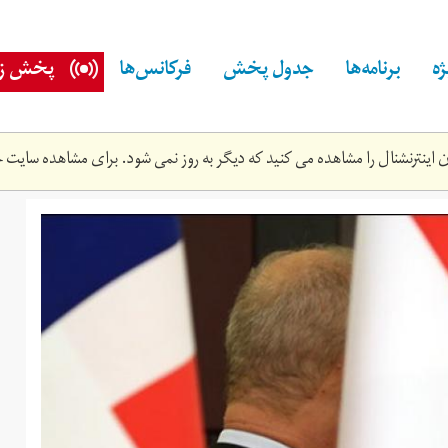
ه
برنامه‌ها
جدول پخش
فرکانس‌ها
پخش زن
اینترنشنال را مشاهده می کنید که دیگر به روز نمی شود. برای مشاهده سایت ج