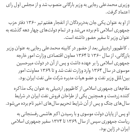
وزیری محمدعلی رجایی به وزیر بارگانی منصوب شد و از مجلس اول رای
اعتماد گرفت.
از او به عنوان یکی جان به‌دربردگان از انفجار هفتم تیر ۱۳۶۰ دفتر حزب
جمهوری اسلامی نام برده می‌شد و در تمام دولت‌های چهار دهه گذشته به
عنوان وزیر تا سفیر حضور داشته است.
. کاظم‌پور اردبیلی بعد از حضور در کابینه محمدعلی رجایی به عنوان وزیر
بازرگانی، از سال ۱۳۶۰ تا ۱۳۶۴ معاون اقتصادی وزارت امور خارجه
جمهوری اسلامی را بر عهده داشت و پس از آن در دولت میرحسین
موسوی در سال ۱۳۶۴ وارد وزارت نفت شد و تا ۱۳۶۹ معاونت امور
بین‌الملل وزیر نفت و عضو هیات مدیره شرکت ملی نفت ایران بود.
مقام‌های جمهوری اسلامی از کاظم‌پور اردبیلی به عنوان یک مذاکره
کننده زردست و همچنین یکی از طراحان فروش نفت ایران در شرایط
سال‌های جنگ و پس از آن شرایط تحریم سال‌های اخیر نام برده می‌شود.
او پس از پایان دولت موسوی و با رسیدن اکبر هاشمی رفسنجانی به
ریاست جمهوری سپس از سال ۱۳۶۹ تا ۱۳۷۴ سفیر جمهوری اسلامی
ایران در ژاپن بود.