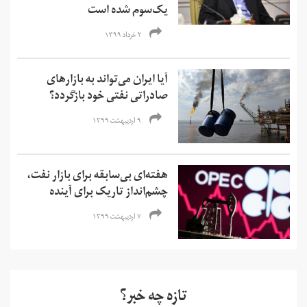
یک‌سوم شده است
۲ خرداد ۱۳۹۹
آیا ایران می‌تواند به بازارهای
صادراتی نفتی خود بازگردد؟
۹ اردیبهشت ۱۳۹۹
هفته‌ای بی‌سابقه برای بازار نفت،
چشم‌انداز تاریک برای آینده
۷ اردیبهشت ۱۳۹۹
تازه چه خبر؟