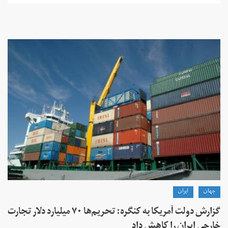
جهان
ايران
گزارش دولت آمریکا به کنگره: تحریم‌ها ۷۰ میلیارد دلار تجارت
خارجی ایران را کاهش داد