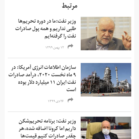
مرتبط
وزیر نفت:ما در دوره تحریم‌ها
طلبی نداریم و همه پول صادرات
نفت را گرفته‌ایم
۱۲ بهمن ۱۳۹۹
سازمان اطلاعات انرژی آمریکا: در
۹ ماه نخست ۲۰۲۰، درآمد صادرات
نفت ایران ۱۱ میلیارد دلار بوده
است
۲۶ دی ۱۳۹۹
وزیر نفت: برنامه‌ تحریم‌شکن
داریم اما کرونا اضافه شده،هر
چقدر صادرات کنیم قیمت‌ها