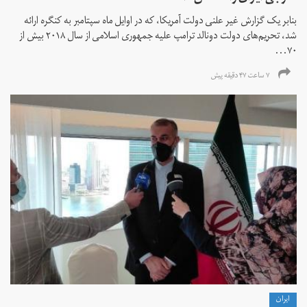
بنابر یک گزارش غیر علنی دولت آمریکا، که در اوایل ماه سپتامبر به کنگره ارائه
شد، تحریم‌های دولت دونالد ترامپ علیه جمهوری اسلامی از سال ۲۰۱۸ بیش از
۷۰...
۷ ساعت ۴۷ دقیقه پیش
ايران