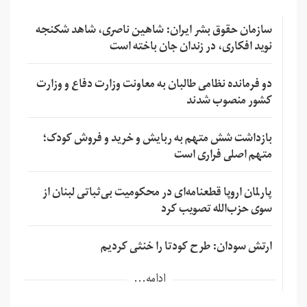
سازمان حقوق بشر ایران: شاهین ناصری، شاهد شکنجه
نوید افکاری، در زندان جان باخته است
دو فرمانده نظامی طالبان به معاونت وزارت دفاع و وزارت
کشور منصوب شدند
بازداشت شش متهم به ربایش و خرید و فروش کودک؛
متهم اصلی فراری است
پارلمان اروپا قطعنامه‌ای در محکومیت بی‌ثباتی لبنان از
سوی حزب‌الله تصویب کرد
ارتش سودان: طرح کودتا را خنثی کردیم
ادامه...