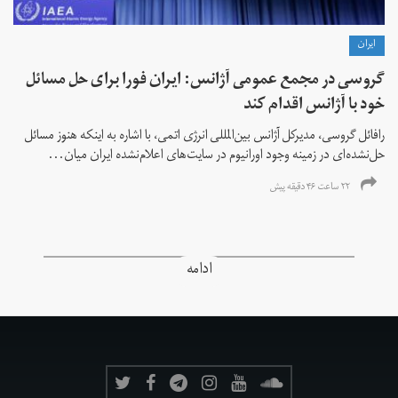
ايران
گروسی در مجمع عمومی آژانس: ایران فورا برای حل مسائل
خود با آژانس اقدام کند
رافائل گروسی، مدیرکل آژانس بین‌المللی انرژی اتمی، با اشاره به اینکه هنوز مسائل
حل‌نشده‌ای در زمینه وجود اورانیوم در سایت‌های اعلام‌نشده ایران میان...
۲۲ ساعت ۴۶ دقیقه پیش
ادامه