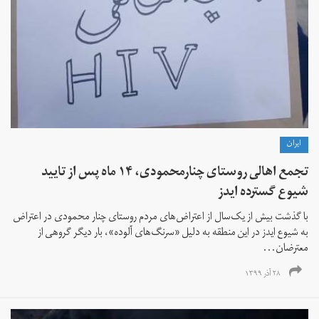
ايران
تجمع اهالی روستای چنارمحمودی، ۱۴ ماه پس از تایید
شیوع گسترده ایدز
با گذشت بیش از یک‌سال از اعتراض‌های مردم روستای چنار محمودی در اعتراض
به شیوع ایدز در این منطقه به دلیل «سرنگ‌های آلوده»، بار دیگر گروهی از
معترضان...
۲۸ آذر ۱۳۹۹