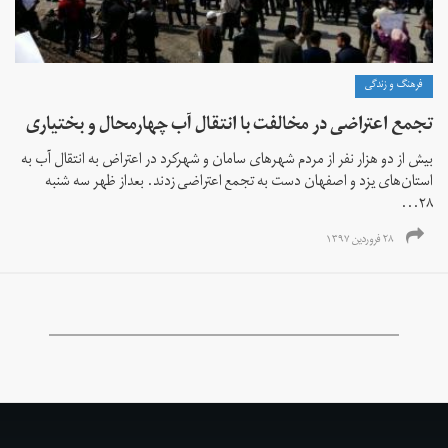
فرهنگ و زندگی
تجمع اعتراضی در مخالفت با انتقال آب چهارمحال و بختیاری
بیش از دو هزار نفر از مردم شهرهای سامان و شهرکرد در اعتراض به انتقال آب به
استان‌های یزد و اصفهان دست به تجمع اعتراضی زدند. بعداز ظهر سه شنبه
۲۸...
۲۸ فروردین ۱۳۹۷