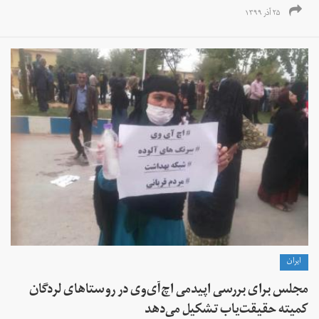
۲۵ آذر ۱۳۹۹
ايران
مجلس برای بررسی اپیدمی اچ‌آی‌وی در روستاهای لردگان
کمیته حقیقت‌یاب تشکیل می‌دهد