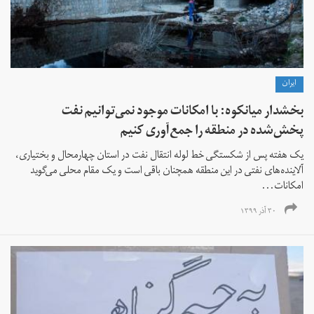
ايران
بخشدار میانکوه: با امکانات موجود نمی‌توانیم نفت
پخش‌شده در منطقه را جمع‌آوری کنیم
یک هفته پس از شکستگی خط لوله انتقال نفت در استان چهارمحال و بختیاری،
آلاینده‌های نفتی در این منطقه همچنان باقی است و یک مقام محلی می‌گوید
امکانات...
۳۰ آذر ۱۳۹۹