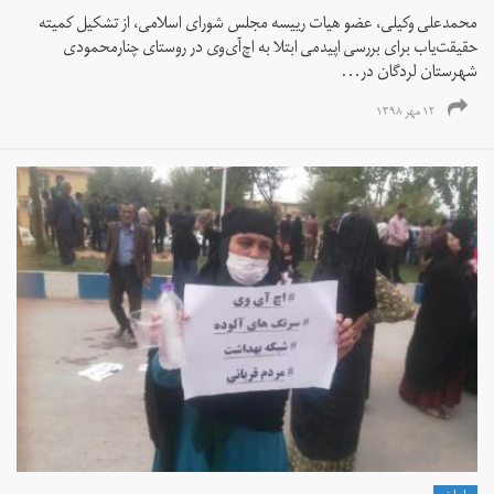
محمدعلی وکیلی، عضو هیات رییسه مجلس شورای اسلامی، از تشکیل کمیته
حقیقت‌یاب برای بررسی اپیدمی ابتلا به اچ‌آی‌وی در روستای چنارمحمودی
شهرستان لردگان در...
۱۲ مهر ۱۳۹۸