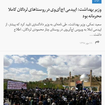
ايران
وزیر بهداشت: اپیدمی اچ‌آی‌وی در روستاهای لردگان کاملا
محرمانه بود
سعید نمکی، وزیر بهداشت، طی نامه‌ای به وزیر دادگستری تایید کرد که پیشتر، از
اپیدمی ابتلا به ویروس اچ‌آی‌وی در روستای چنار محمودی لردگان، اطلاع
داشت...
۱۱ مهر ۱۳۹۸