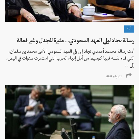
آراء
رسالة نجاد لولي العهد السعودي.. مثيرة للجدل وغير فعالة
أدت رسالة محمود أحمدي نجاد إلى ولي العهد السعودي الأمير محمد بن سلمان،
التي قدم نفسه فيها كوسيط من أجل إنهاء الحرب التي استمرت سنوات في اليمن،
إلى...
28 يوليو 2020