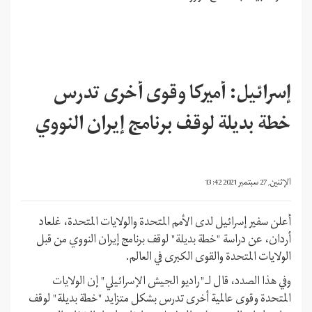
إسرائيل: أميركا وقوى أخرى تدرس
خطة بديلة لوقف برنامج إيران النووي
الإثنين, 27 سبتمبر 2021 13:42
أعلن سفير إسرائيل لدى الأمم المتحدة والولايات المتحدة، غلعاد
أردان، عن دراسة "خطة بديلة" لوقف برنامج إيران النووي من قبل
الولايات المتحدة والقوى الكبرى في العالم.
وفي هذا الصدد، قال لـ"راديو الجيش الإسرائيلي" إن الولايات
المتحدة وقوى عالمية أخرى تدرس بشكل متزايد "خطة بديلة" لوقف