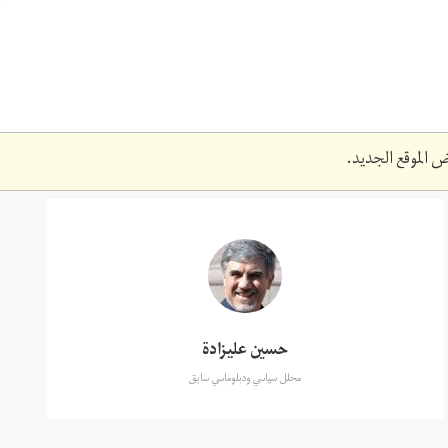
 الموقع الجديد.
حسين عليزادة
محلل سياسي ودبلوماسي سابق