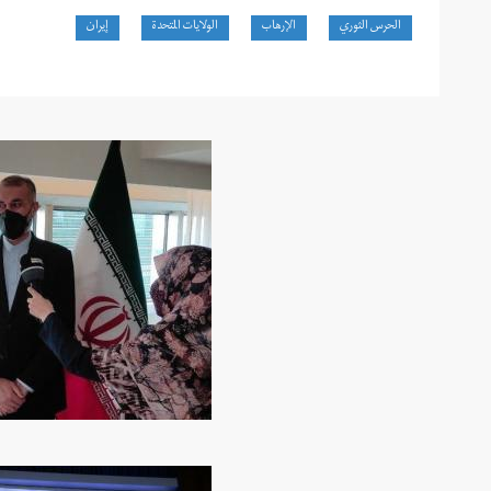
الحرس الثوري
الإرهاب
الولايات المتحدة
إيران