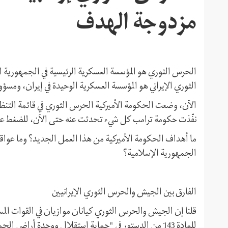
مزدوجة الهدف
الحرس الثوري هو المؤسسة العسكرية الرئيسية في الجمهورية ا
الثوري الإيراني هو المؤسسة العسكرية الوحيدة في إيران، ومسؤ
الآن، وضعت الحكومة الأميركية الحرس الثوري في قائمة التنظ
نفّذت حكومة ترامب كل شيء تحدثت عنه حتى الآن، للضغط على ال
ما أهداف الحكومة الأميركية من هذا العمل الجديد؟ وما عواقب
الجمهورية الإسلامية؟
الفارق بين الجيش والحرس الثوري الإيرانيين
قلنا إن الجيش والحرس الثوري كيانان موازيان في القوات المس