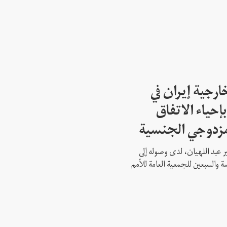
ارجية إيران في
إحياء الاتفاق
مزدوجي الجنسية
ير عبد اللهيان، لدى وصوله إلى
ة والسبعين للجمعية العامة للأمم