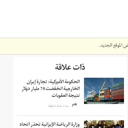
 الموقع الجديد.
ذات علاقة
الحكومة الأميركية: تجارة إيران
الخارجية انخفضت 70 مليار دولار
نتيجة العقوبات
منذ 3 ساعة 2 دقیقة
وزارة الرياضة الإيرانية تحذر اتحاد