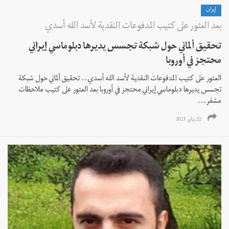
إيران
بعد العثور على كتيب المدفوعات النقدية لأسد الله أسدي
تحقيق ألماني حول شبكة تجسس يديرها دبلوماسي إيراني
محتجز في أوروبا
العثور على كتيب المدفوعات النقدية لأسد الله أسدي.. تحقيق ألماني حول شبكة
تجسس يديرها دبلوماسي إيراني محتجز في أوروبا بعد العثور على كتيب ملاحظات
مشفر...
22 يناير 2021