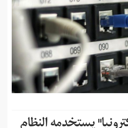
ترونيا" يستخدمه النظام