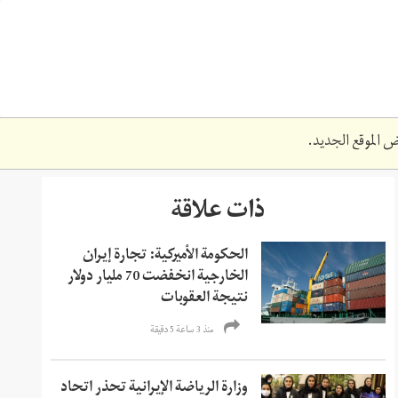
 الموقع الجديد.
ذات علاقة
الحكومة الأميركية: تجارة إيران
الخارجية انخفضت 70 مليار دولار
نتيجة العقوبات
منذ 3 ساعة 5 دقیقة
وزارة الرياضة الإيرانية تحذر اتحاد