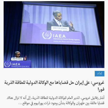
إيران
غروسي: على إيران حل قضاياها مع الوكالة الدولية للطاقة الذرية
فورا
أشار رفائيل غروسي، المدير العام للوكالة الدولية للطاقة الذرية، إلى أنه لا تزال هناك
قضايا عالقة بين طهران والوكالة بشأن وجود ذرات يورانيوم في مواقع...