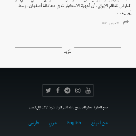
المعارض للنظام الإيراني، أن أجهزة الاستخبارات في محافظة أصفهان، وسط
إيران،...
20 سبتمبر 2021
المزيد
جميع الحقوق محفوظة, يسمح بإعادة نشر المواد بشرط الإشارة إلى المصدر.
عن الموقع
English
عربي
فارسى