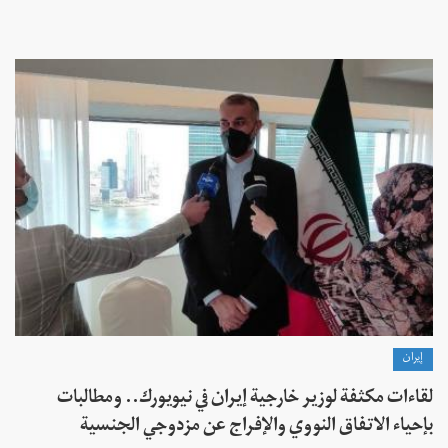
إيران
لقاءات مكثفة لوزير خارجية إيران في نيويورك.. ومطالبات
بإحياء الاتفاق النووي والإفراج عن مزدوجي الجنسية