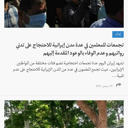
إيران
تجمعات للمعلمين في عدة مدن إيرانية للاحتجاج على تدني
رواتبهم وعدم الوفاء بالوعود المقدمة إليهم
تشهد إيران اليوم عدة تجمعات احتجاجية تضم فئات مختلفة من المواطنين
الإيرانيين، حيث تجمع المعلمون في عدد من المدن الإيرانية للاحتجاج على عدم
تلبية...
18 سبتمبر 2021