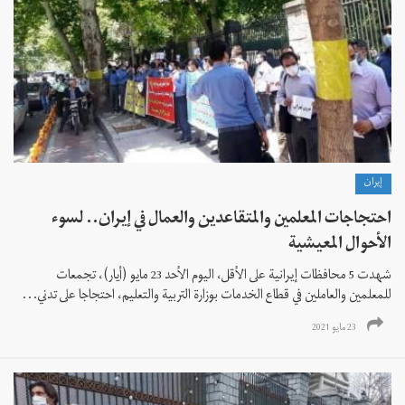
إيران
احتجاجات المعلمين والمتقاعدين والعمال في إيران.. لسوء
الأحوال المعيشية
شهدت 5 محافظات إيرانية على الأقل، اليوم الأحد 23 مايو (أيار)، تجمعات
للمعلمين والعاملين في قطاع الخدمات بوزارة التربية والتعليم، احتجاجا على تدني...
23 مايو 2021