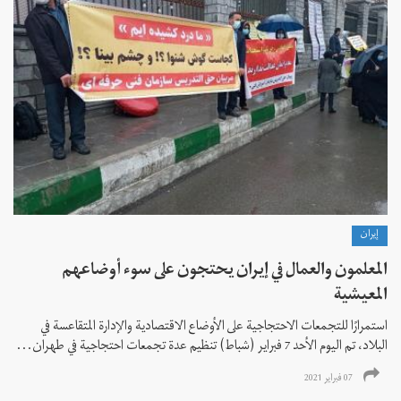
إيران
المعلمون والعمال في إيران يحتجون على سوء أوضاعهم
المعيشية
استمرارًا للتجمعات الاحتجاجية على الأوضاع الاقتصادية والإدارة المتقاعسة في
البلاد، تم اليوم الأحد 7 فبراير (شباط) تنظيم عدة تجمعات احتجاجية في طهران...
07 فبراير 2021