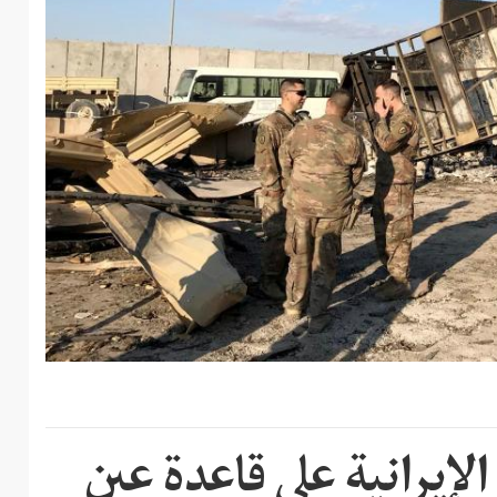
إيرانية على قاعدة عين