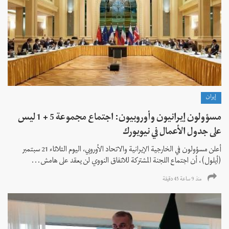
إيران
مسؤولون إيرانيون وأوروبيون: اجتماع مجموعة 5 + 1 ليس
على جدول الأعمال في نيويورك
أعلن مسؤولون في الخارجية الإيرانية والاتحاد الأوروبي، اليوم الثلاثاء 21 سبتمبر
(أيلول)، أن اجتماع اللجنة المشتركة للاتفاق النووي لن يعقد على هامش...
منذ 9 ساعة 45 دقیقة