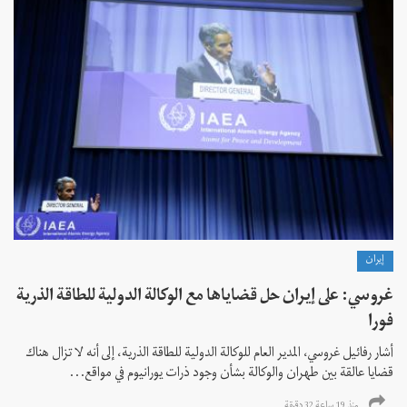
إيران
غروسي: على إيران حل قضاياها مع الوكالة الدولية للطاقة الذرية
فورا
أشار رفائيل غروسي، المدير العام للوكالة الدولية للطاقة الذرية، إلى أنه لا تزال هناك
قضايا عالقة بين طهران والوكالة بشأن وجود ذرات يورانيوم في مواقع...