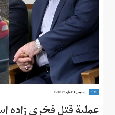
إيران
الخميس, 11 فبراير 2021 08:00