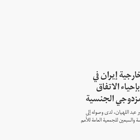
ارجية إيران في
إحياء الاتفاق
مزدوجي الجنسية
ير عبد اللهيان، لدى وصوله إلى
ة والسبعين للجمعية العامة للأمم