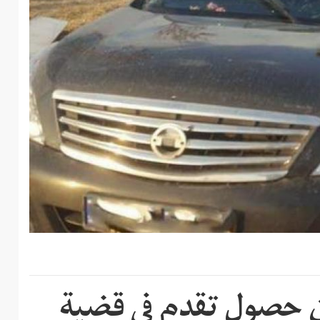
ن حصول تقدم في قضية