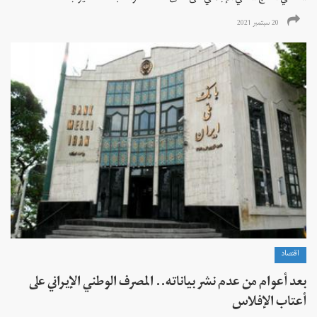
20 سبتمبر 2021
اقتصاد
بعد أعوام من عدم نشر بياناته.. المصرف الوطني الإيراني على
أعتاب الإفلاس