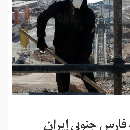
فارس جنوبي إيران