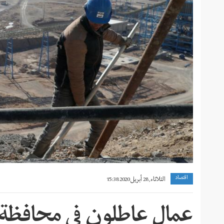
اقتصاد
الثلاثاء, 28 أبريل 2020 15:38
عمال عاطلون في محافظة 