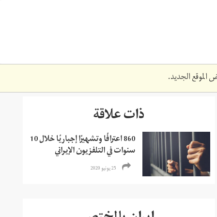
 الموقع الجديد.
ذات علاقة
860 اعترافًا وتشهيرًا إجباريًا خلال 10
سنوات في التلفزيون الإيراني
25 يونيو 2020