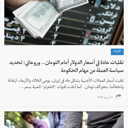
اقتصاد
تقلبات حادة في أسعار الدولار أمام التومان.. وروحاني: تحديد
سياسة العملة من مهام الحكومة
تقلبت أسعار العملات الأجنبية بشكل حاد في إيران، يومي الثلاثاء والأربعاء، ارتفاعًا
وانخفاضًا، بنحو ألف تومان. كما أعلنت قنوات "التلغرام" المعنية بسعر...
24 يونيو 2020