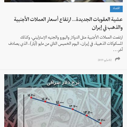
اقتصاد
عشية العقوبات الجديدة.. ارتفاع أسعار العملات الأجنبية
والذهب في إيران
ارتفعت العملات الأجنبية مثل الدولار واليورو والجنيه الإسترليني، وكذلك
المسكوكات الذهبية، في إيران، اليوم الخميس الثاني من مايو (أيار)، الذي يصادف
آخر...
02 مايو 2019