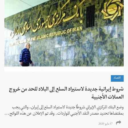
اقتصاد
شروط إيرانية جديدة لاستيراد السلع إلى البلاد للحد من خروج
العملات الأجنبية
وضع البنك المركزي الإيراني شروطًا جديدة لاستيراد السلع إلى إيران، والتي يجب
بمقتضاها تحديد مصدر النقد الأجنبي للواردات. وقد تم الإعلان عن هذه اللوائح...
17 مايو 2020