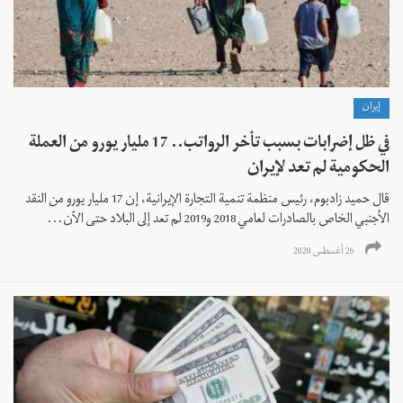
إيران
في ظل إضرابات بسبب تأخر الرواتب.. 17 مليار يورو من العملة
الحكومية لم تعد لإيران
قال حميد زادبوم، رئيس منظمة تنمية التجارة الإيرانية، إن 17 مليار يورو من النقد
الأجنبي الخاص بالصادرات لعامي 2018 و2019 لم تعد إلى البلاد حتى الآن...
26 أغسطس 2020