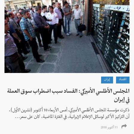
اقتصاد
إيران
المجلس الأطلسي الأميركي: الفساد سبب اضطراب سوق العملة
في إيران
ذكرت مؤسسة المجلس الأطلسي الأميركي، أمس الأربعاء 10 أكتوبر (تشرين الأول)،
أن التركيز الأكبر لوسائل الإعلام الإيرانية، في الفترة الماضية، كان على سعر...
11 أكتوبر 2018