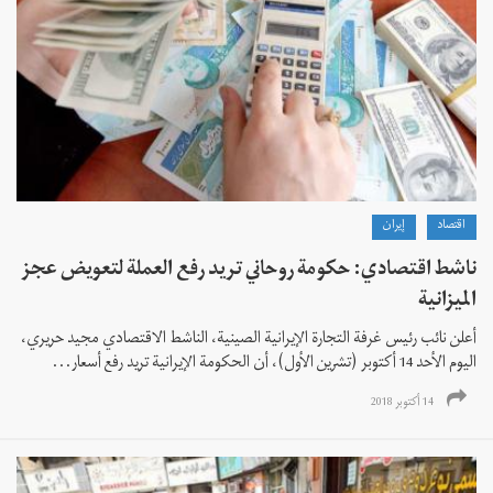
اقتصاد
إيران
ناشط اقتصادي: حكومة روحاني تريد رفع العملة لتعويض عجز
الميزانية
أعلن نائب رئيس غرفة التجارة الإيرانية الصينية، الناشط الاقتصادي مجيد حريري،
اليوم الأحد 14 أكتوبر (تشرين الأول)، أن الحكومة الإيرانية تريد رفع أسعار...
14 أكتوبر 2018