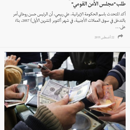
طلب "مجلس الأمن القومي"
أكد المتحدث باسم الحكومة الإيرانية، علي ربيعي، أن الرئيس حسن روحاني أمر
بالتدخل في سوق العملات الأجنبية، في شهر أکتوبر (تشرين الأول) 2017، بناءً
على...
22 أغسطس 2019