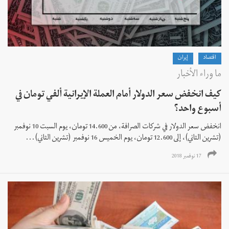
اقتصاد
إيران
ما وراء الأخبار
كيف انخفض سعر الدولار أمام العملة الإيرانية ألفي تومان في
أسبوع واحد؟
انخفض سعر الدولار في شركات الصرافة، من 14.600 تومان، يوم السبت 10 نوفمبر
(تشرين الثاني)، إلى 12.600 تومان، يوم الخميس 16 نوفمبر (تشرين الثاني)...
17 نوفمبر 2018