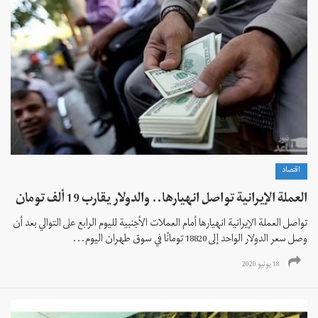
اقتصاد
العملة الإيرانية تواصل انهيارها.. والدولار يقارب 19 ألف تومان
تواصل العملة الإيرانية انهيارها أمام العملات الأجنبية لليوم الرابع على التوالي بعد أن
وصل سعر الدولار الواحد إلى 18820 تومانًا في سوق طهران اليوم...
18 يونيو 2020