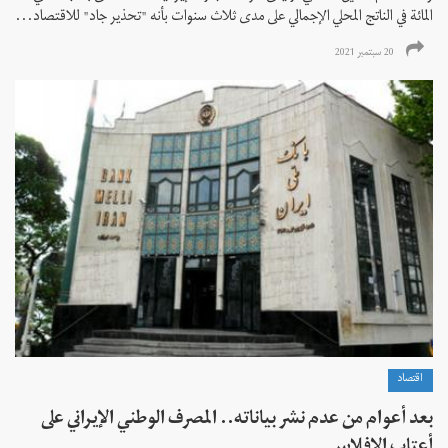
المائة في الناتج المحلي الإجمالي على مدى ثلاث سنوات بأنه "تحذير جاد" للاقتصاد...
20 سبتمبر 2021
اقتصاد
بعد أعوام من عدم نشر بياناته.. المصرف الوطني الإيراني على