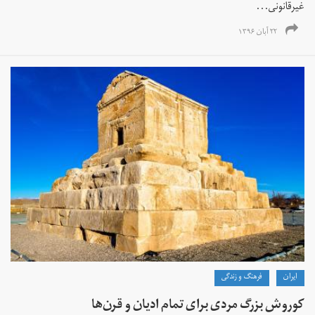
غیرقانونی...
۲۲ آبان ۱۳۹۶
ايران
فرهنگ و زندگی
کوروش بزرگ مردی برای تمام ادیان و قرن‌ها