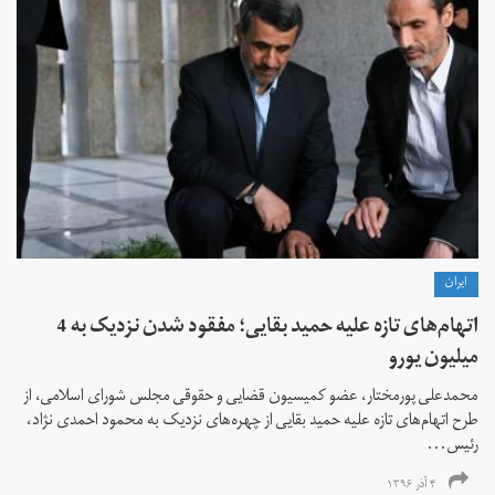
ايران
اتهام‌های تازه علیه حمید بقایی؛ مفقود شدن نزدیک به 4
میلیون یورو
محمدعلی پورمختار، عضو کمیسیون قضایی و حقوقی مجلس شورای اسلامی، از
طرح اتهام‌های تازه علیه حمید بقایی از چهره‌های نزدیک به محمود احمدی نژاد،
رئیس...
۴ آذر ۱۳۹۶