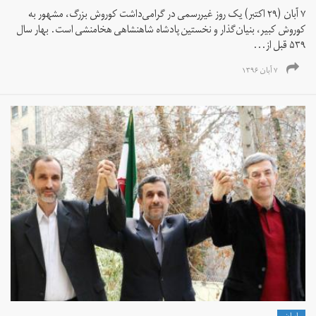
۷ آبان (۲۹ اکتبر) یک روز غیررسمی در گرامی‌داشت کوروش بزرگ، مشهور به
کوروش کبیر، بنیان‌گذار و نخستین پادشاه شاهنشاهی هخامنشی است. بهار سال
۵۳۹ قبل از...
۷ آبان ۱۳۹۶