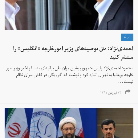
ايران
احمدی‌نژاد: متن توصیه‌های وزیر امورخارجه «انگلیس» را
منتشر کنید
محمود احمدی‌نژاد رئیس جمهور پیشین ایران طی بیانیه‌ای به سفر اخیر وزیر امور
خارجه بریتانیا به تهران اشاره کرد و نوشت که اگر ریگی در کفش سران نظام
نیست...
۱۳ فروردین ۱۳۹۷