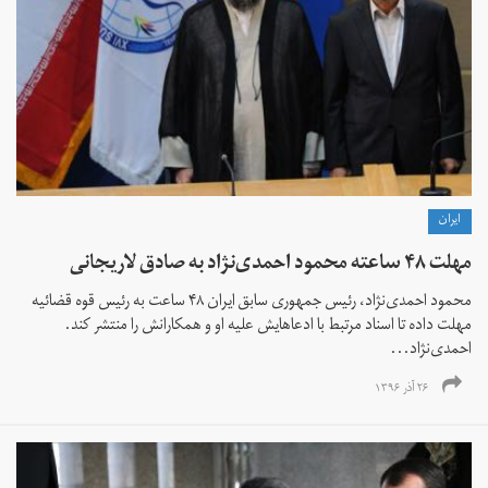
ايران
مهلت ۴۸ ساعته محمود احمدی‌نژاد به صادق لاریجانی
محمود احمدی‌نژاد، رئیس جمهوری سابق ایران ۴۸ ساعت به رئیس قوه قضائیه
مهلت داده تا اسناد مرتبط با ادعاهایش علیه او و همکارانش را منتشر کند.
احمدی‌نژاد...
۲۶ آذر ۱۳۹۶