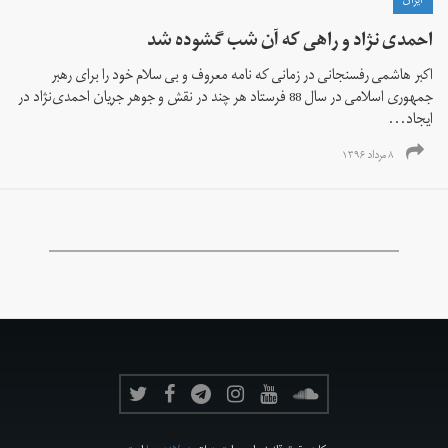
ايران
احمدی نژاد و راهی که آن شب گشوده شد
اکبر هاشمی رفسنجانی در زمانی که نامه معروف و بی سلام خود را برای رهبر
جمهوری اسلامی در سال 88 فرستاد هر چند در نقش و جوهر جریان احمدی‌نژاد در
ایجاد...
۸ مرداد ۱۳۹۶