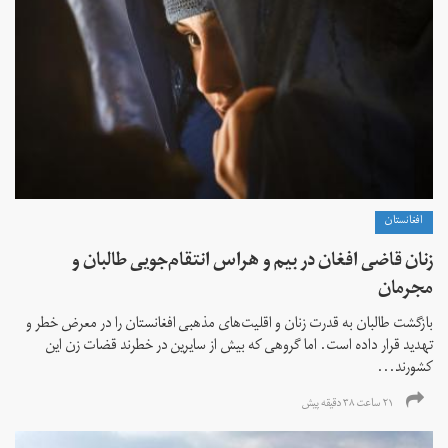
افغانستان
زنان قاضی افغان در بیم و هراس انتقام‌جویی طالبان و
مجرمان
بازگشت طالبان به قدرت زنان و اقلیت‌های مذهبی افغانستان را در معرض خطر و
تهدید قرار داده است. اما گروهی که بیش از سایرین در خطرند قضات زن این
کشورند...
۲۱ ساعت ۳۸ دقیقه پیش