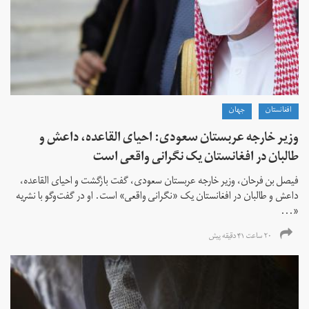
افغانستان
جهان
وزیر خارجه عربستان سعودی: احیای القاعده،‌ داعش و
طالبان در افغانستان یک نگرانی واقعی است
فیصل بن فرحان، ‌وزیر خارجه عربستان سعودی، گفت بازگشت و احیای القاعده،‌
داعش و طالبان در افغانستان یک «نگرانی واقعی» است. او در گفت‌وگو با نشریه
«...
۲۰ ساعت ۴۱ دقیقه پیش