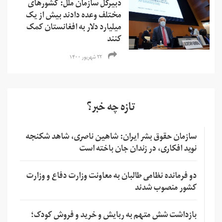
دبیرکل سازمان ملل: کشورهای
مختلف وعده دادند بیش از یک
میلیارد دلار به افغانستان کمک
کنند
۲۲ شهریور ۱۴۰۰
تازه چه خبر؟
سازمان حقوق بشر ایران: شاهین ناصری، شاهد شکنجه
نوید افکاری، در زندان جان باخته است
دو فرمانده نظامی طالبان به معاونت وزارت دفاع و وزارت
کشور منصوب شدند
بازداشت شش متهم به ربایش و خرید و فروش کودک؛