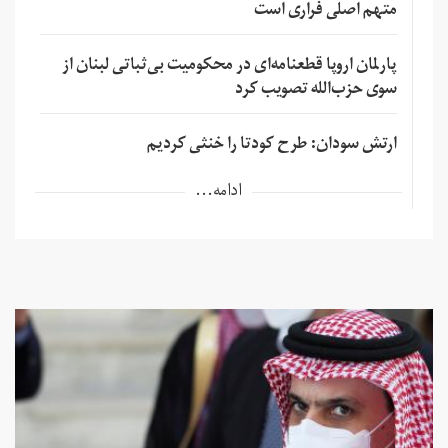
متهم اصلی فراری است
پارلمان اروپا قطعنامه‌ای در محکومیت بی‌ثباتی لبنان از
سوی حزب‌الله تصویب کرد
ارتش سودان: طرح کودتا را خنثی کردیم
ادامه...