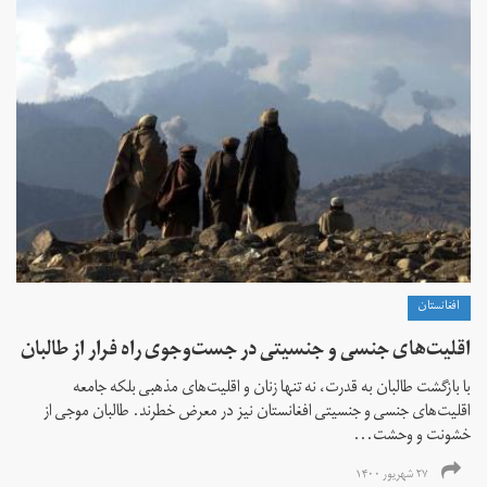
افغانستان
اقلیت‌های جنسی و جنسیتی در جست‌و‌جوی راه فرار از طالبان
با بازگشت طالبان به قدرت، نه تنها زنان و اقلیت‌های مذهبی بلکه جامعه
اقلیت‌های جنسی و جنسیتی افغانستان نیز در معرض خطرند. طالبان موجی از
خشونت و وحشت...
۲۷ شهریور ۱۴۰۰