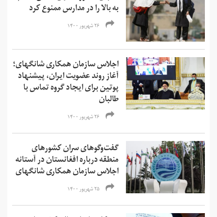
به بالا را در مدارس ممنوع کرد
۲۶ شهریور ۱۴۰۰
اجلاس سازمان همکاری شانگهای؛
آغاز روند عضویت ایران، پیشنهاد
پوتین برای ایجاد گروه تماس با
طالبان
۲۶ شهریور ۱۴۰۰
گفت‌وگوهای سران کشورهای
منطقه درباره افغانستان در آستانه
اجلاس سازمان همکاری شانگهای
۲۵ شهریور ۱۴۰۰