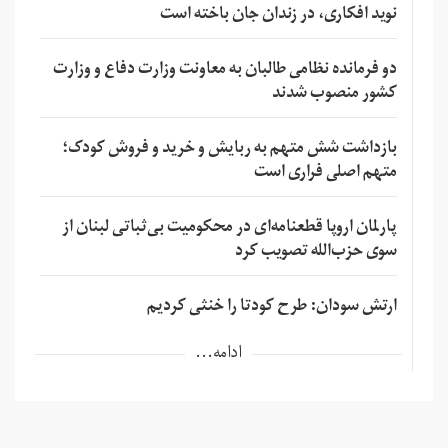
نوید افکاری، در زندان جان باخته است
دو فرمانده نظامی طالبان به معاونت وزارت دفاع و وزارت
کشور منصوب شدند
بازداشت شش متهم به ربایش و خرید و فروش کودک؛
متهم اصلی فراری است
پارلمان اروپا قطعنامه‌ای در محکومیت بی‌ثباتی لبنان از
سوی حزب‌الله تصویب کرد
ارتش سودان: طرح کودتا را خنثی کردیم
ادامه...