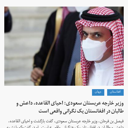
افغانستان
جهان
وزیر خارجه عربستان سعودی: احیای القاعده،‌ داعش و
طالبان در افغانستان یک نگرانی واقعی است
فیصل بن فرحان، ‌وزیر خارجه عربستان سعودی، گفت بازگشت و احیای القاعده،‌