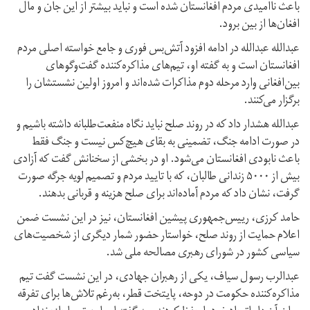
باعث ناامیدی مردم افغانستان شده است و نباید بیشتر از این جان و مال
افغان‌ها از بین برود.
عبدالله عبدالله در ادامه افزود آتش‌بس فوری و جامع خواسته اصلی مردم
افغانستان است و به گفته او، تیم‌های مذاکره‌کننده گفت‌وگوهای
بین‌افغانی وارد مرحله دوم مذاکرات شده‌اند و امروز اولین نشستشان را
برگزار می‌کنند.
عبدالله هشدار داد که در روند صلح نباید نگاه منفعت‌طلبانه داشته باشیم و
در صورت ادامه جنگ، تضمینی به بقای هیچ‌کس نیست و جنگ فقط
باعث نابودی افغانستان می‌شود. او در بخشی از سخنانش گفت که آزادی
بیش از ۵۰۰۰ زندانی طالبان، که با تایید مردم و تصمیم لویه جرگه صورت
گرفت، نشان داد که مردم آماده‌اند برای صلح هزینه و قربانی بدهند.
حامد کرزی، رییس‌جمهوری پیشین افغانستان، نیز در این نشست ضمن
اعلام حمایت از روند صلح، خواستار حضور شمار دیگری از شخصیت‌های
سیاسی کشور در شورای رهبری مصالحه ملی شد.
عبدالرب رسول سیاف، یکی از رهبران جهادی، در این نشست گفت تیم
مذاکره‌کننده حکومت در دوحه، پایتخت قطر، به‌رغم تلاش‌ها برای تفرقه