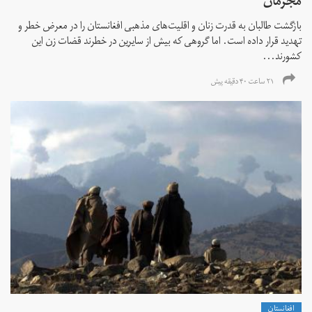
مجرمان
بازگشت طالبان به قدرت زنان و اقلیت‌های مذهبی افغانستان را در معرض خطر و
تهدید قرار داده است. اما گروهی که بیش از سایرین در خطرند قضات زن این
کشورند...
۲۱ ساعت ۴۰ دقیقه پیش
افغانستان