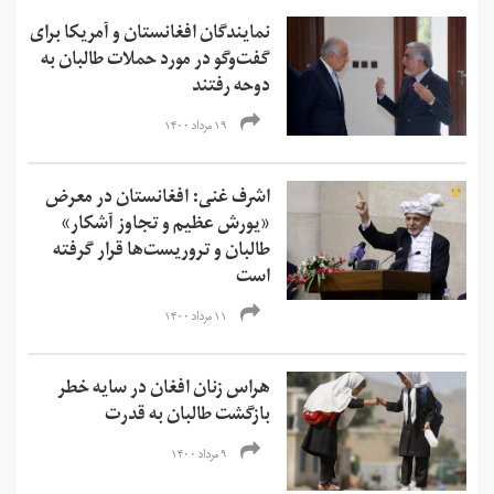
نمایندگان افغانستان و آمریکا برای
گفت‌و‌گو در مورد حملات طالبان به
دوحه رفتند
۱۹ مرداد ۱۴۰۰
اشرف غنی: افغانستان در معرض
«یورش عظیم و تجاوز آشکار»
طالبان و تروریست‌ها قرار گرفته
است
۱۱ مرداد ۱۴۰۰
هراس زنان افغان در سایه خطر
بازگشت طالبان به قدرت
۹ مرداد ۱۴۰۰