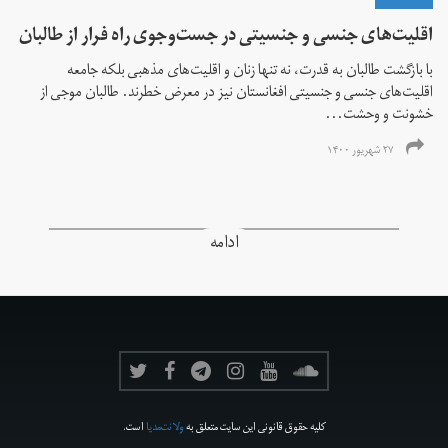
اقلیت‌های جنسی و جنسیتی در جست‌و‌جوی راه فرار از طالبان
با بازگشت طالبان به قدرت، نه تنها زنان و اقلیت‌های مذهبی بلکه جامعه
اقلیت‌های جنسی و جنسیتی افغانستان نیز در معرض خطرند. طالبان موجی از
خشونت و وحشت...
۲۷ شهریور ۱۴۰۰
ادامه
کلیه حقوق قانونی این سایت متعلق به
ولانت‌مدیا
است.