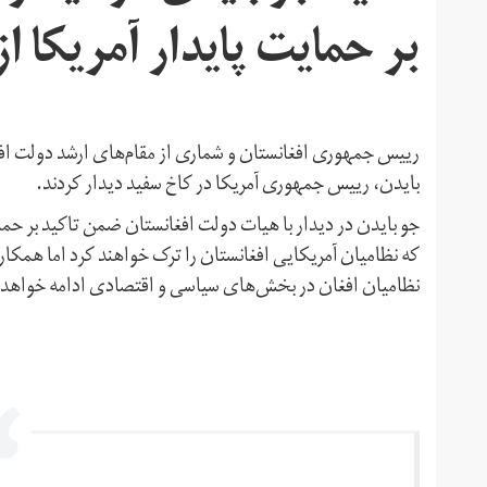
بر حمایت پایدار آمریکا ا
بایدن، رییس جمهوری آمریکا در کاخ سفید دیدار کردند.
جو بایدن در دیدار با هیات دولت افغانستان ضمن تاکید بر حمای
که نظامیان آمریکایی افغانستان را ترک خواهند کرد اما همکار
نظامیان افغان در بخش‌های سیاسی و اقتصادی ادامه خواهد