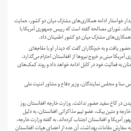
دار خواستار ادامه‌ همکاری‌های مشترک میان دو کشور، حمایت‌
ده‌اند. شورای مصالحه گفته است که رییس جمهوری آمریکا با
 همکاری‌های مشترک میان دو کشور اطمینان داد.
ور یافت و به خبرنگاران گفت که دیدار او با مقام‌های
مریکا مبنی بر خروج نیروها از افغانستان احترام می‌گذارد.
ان به فعالیت خود در کابل ادامه خواهد داد و روند کمک‌های
لس سنا و مجلس نمایندگان، وزیر دفاع و مشاور امنیت ملی
ایدن در کاخ سفید حضور نداشت. وزارت خارجه افغانستان روز
یر خارجه و متین بیک، عضو تیم مذاکراتی افغانستان، به دلیل
جلاس روسای جمهور آمریکا و افغانستان اجتناب کرده‌اند. به گفته وزارت خارجه،
بنا به سفارش مقامات بهداشت، آن عده از اعضای هیات افغانستان