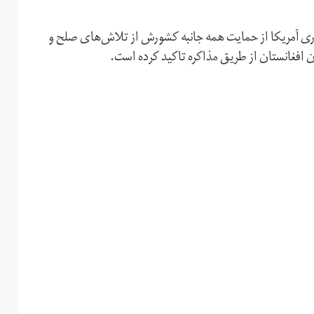
ی آمریکا از حمایت همه جانبه کشورش از تلاش‌های صلح و
ن افغانستان از طریق مذاکره تاکید کرده است.