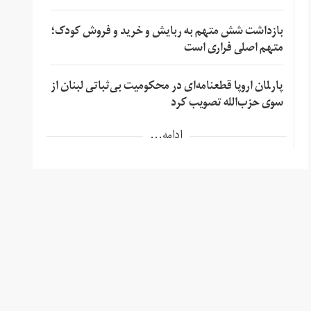
بازداشت شش متهم به ربایش و خرید و فروش کودک؛
متهم اصلی فراری است
پارلمان اروپا قطعنامه‌ای در محکومیت بی‌ثباتی لبنان از
سوی حزب‌الله تصویب کرد
ادامه...