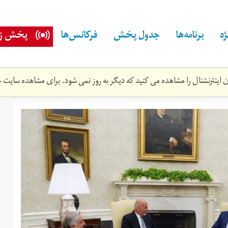
ه
برنامه‌ها
جدول پخش
فرکانس‌ها
پخش زن
اینترنشنال را مشاهده می کنید که دیگر به روز نمی شود. برای مشاهده سایت ج