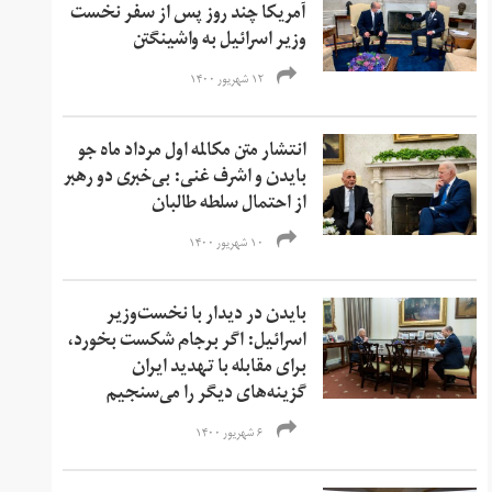
آمریکا چند روز پس از سفر نخست
وزیر اسرائیل به واشینگتن
۱۲ شهریور ۱۴۰۰
انتشار متن مکالمه اول مرداد ماه جو
بایدن و اشرف غنی: بی‌خبری دو رهبر
از احتمال سلطه طالبان
۱۰ شهریور ۱۴۰۰
بایدن در دیدار با نخست‌وزیر
اسرائیل: اگر برجام شکست بخورد،
برای مقابله با تهدید ایران
گزینه‌های دیگر را می‌سنجیم
۶ شهریور ۱۴۰۰