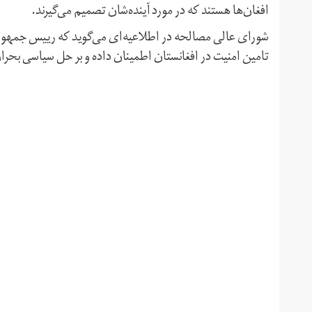
افغان‌ها هستند که در مورد آینده‌‌شان تصمیم می‌گیرند.
شورای عالی مصالحه در اطلاعیه‌ای می‌گوید که رییس جمهور
تامین امنیت در افغانستان اطمینان داده و بر حل سیاسی بحرا