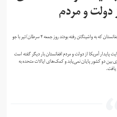
ز دولت و مردم
رییس جمهوری افغانستان و شماری از مقام‌های ارشد دولت افغانستان که به واشینگتن رفته بودند روز جمعه ۴ سرطان/تیر با جو
ت پایدار آمریکا از دولت و مردم افغانستان بار دیگر گفته است
ی بین دو کشور پایان نمی‌یابد و کمک‌های ایالات متحده به
 یافت.