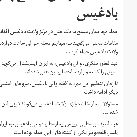
بادغیس
حمله مهاجمان مسلح به یک هتل در مرکز ولایت بادغیس افغا
ولایت بادغیس حمله کردند.
عبدالغفور ملکزی، والی بادغیس، به ایران اینترنشنال می‌گوی
امنیتی را کشته و وارد ساختمان این هتل شده‌اند.
تا زمان تنظیم این خبر، به گفته والی بادغیس، نیروهای امنیتی 
دیگر ادامه داشت.
مسئولان بیمارستان مرکزی ولایت بادغیس می‌گویند درپی این 
شده‌اند.
عبدالطیف روستایی، رییس بیمارستان دولتی بادغیس، به ایران 
پلیس قلعه‌نو نیز یکی از کشته‌های این حمله بوده است.