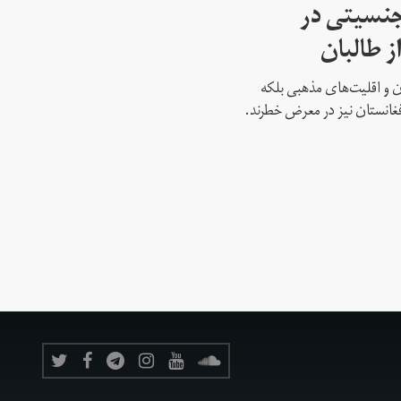
جنسیتی در
ز طالبان
نان و اقلیت‌های مذهبی بلکه
غانستان نیز در معرض خطرند.