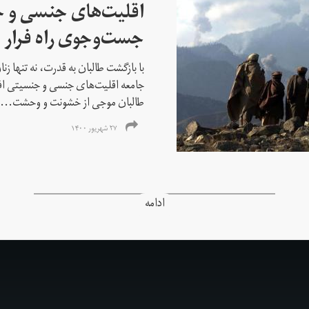
اقلیت‌های جنسی و 
جست‌و‌جوی راه فرار ا
با بازگشت طالبان به قدرت، نه تنها ز
جامعه اقلیت‌های جنسی و جنسیتی اف
طالبان موجی از خشونت و وحشت...
۲۷ شهریور ۱۴۰۰
ادامه