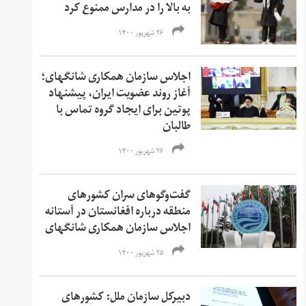
به بالا را در مدارس ممنوع کرد
۲۶ شهریور ۱۴۰۰
اجلاس سازمان همکاری شانگهای؛
آغاز روند عضویت ایران، پیشنهاد
پوتین برای ایجاد گروه تماس با
طالبان
۲۶ شهریور ۱۴۰۰
گفت‌وگوهای سران کشورهای
منطقه درباره افغانستان در آستانه
اجلاس سازمان همکاری شانگهای
۲۵ شهریور ۱۴۰۰
دبیرکل سازمان ملل: کشورهای