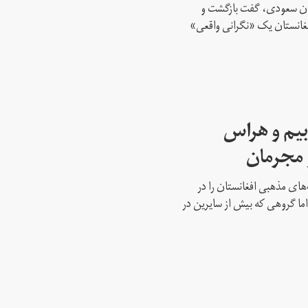
تان سعودی، گفت بازگشت و
افغانستان یک «نگرانی واقعی»
بیم و هراس
و مجرمان
‌های مذهبی افغانستان را در
ما گروهی که بیش از سایرین در