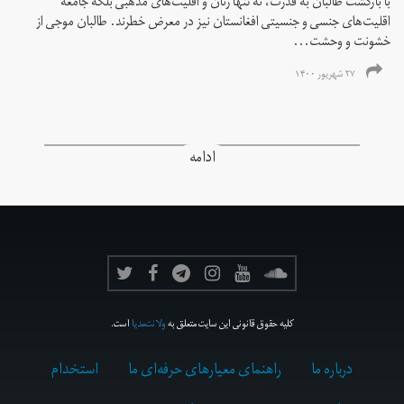
با بازگشت طالبان به قدرت، نه تنها زنان و اقلیت‌های مذهبی بلکه جامعه
اقلیت‌های جنسی و جنسیتی افغانستان نیز در معرض خطرند. طالبان موجی از
خشونت و وحشت...
۲۷ شهریور ۱۴۰۰
ادامه
کلیه حقوق قانونی این سایت متعلق به
ولانت‌مدیا
است.
درباره ما
راهنمای معیارهای حرفه‌ای ما
استخدام