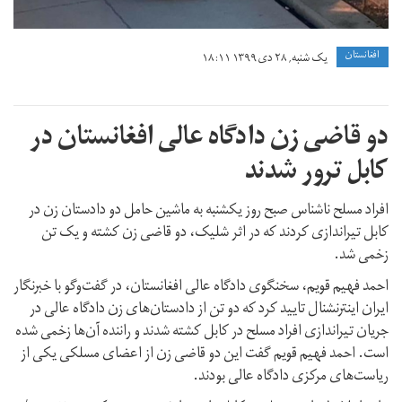
افغانستان
یک شنبه, ۲۸ دی ۱۳۹۹ ۱۸:۱۱
دو قاضی زن دادگاه عالی افغانستان در
کابل ترور شدند
افراد مسلح ناشناس صبح روز یکشنبه به ماشین حامل دو دادستان زن در
کابل تیراندازی کردند که در اثر شلیک، دو قاضی زن کشته و یک تن
زخمی شد.
احمد فهیم قویم، سخنگوی دادگاه عالی افغانستان، در گفت‌وگو با خبرنگار
ایران اینترنشنال تایید کرد که دو تن از دادستان‌های زن دادگاه عالی در
جریان تیراندازی افراد مسلح در کابل کشته شدند و راننده آن‌ها زخمی شده
است. احمد فهیم قویم گفت این دو قاضی زن از اعضای مسلکی یکی از
ریاست‌های مرکزی دادگاه عالی بودند.