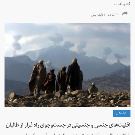
کشورند...
۲۱ ساعت ۴۰ دقیقه پیش
افغانستان
اقلیت‌های جنسی و جنسیتی در جست‌و‌جوی راه فرار از طالبان