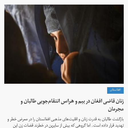
افغانستان
زنان قاضی افغان در بیم و هراس انتقام‌جویی طالبان و
مجرمان
بازگشت طالبان به قدرت زنان و اقلیت‌های مذهبی افغانستان را در معرض خطر و
تهدید قرار داده است. اما گروهی که بیش از سایرین در خطرند قضات زن این