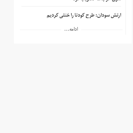
ارتش سودان: طرح کودتا را خنثی کردیم
ادامه...