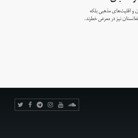
نان و اقلیت‌های مذهبی بلکه
غانستان نیز در معرض خطرند.