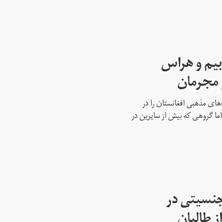
بیم و هراس
و مجرمان
‌های مذهبی افغانستان را در
ما گروهی که بیش از سایرین در
جنسیتی در
ز طالبان