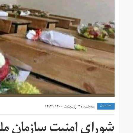
افغانستان
سه شنبه, ۲۱ اردیبهشت ۱۴۰۰ ۱۴:۴۱
شورای امنیت سازمان ملل