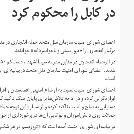
در کابل را محکوم کرد
اعضای شورای امنیت سازمان ملل متحد حمله انفجاری در مدرسه
مرگبار انفجاری را «تروریستی و ناجوانمردانه» خواندند.
شدند. اعضای شورای امنیت سازمان ملل متحد در بیانیه‌ای، با 
است.
اعضای شورای امنیت نسبت به اوضاع امنیتی افغانستان و افزای
ابراز نگرانی کرده و در ادامه تلاش‌ها برای پایان جنگ تاکید 
دستیابی به صلح و امنیت تاکید کرده و از شمار قابل توجه حم
حملات روی دانش‌آموزان و توانایی آن‌ها در برخورداری از حق
در بیانیه‌ای شورای امنیت آمده است که «تروریسم در هر شکلی