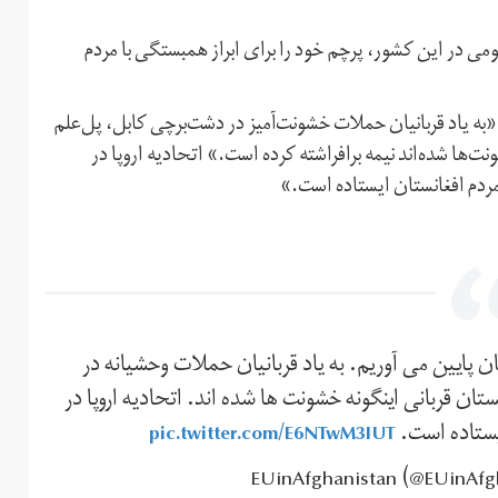
می در این کشور، پرچم خود را برای ابراز همبستگی با مردم
«به یاد قربانیان حملات خشونت‌آمیز در دشت‌برچی کابل، پل‌علم
ت‌ها شده‌اند نیمه برافراشته کرده است.» اتحادیه اروپا در
مردم افغانستان ایستاده است.»
ان پایین می آوریم. به یاد قربانیان حملات وحشیانه در
ن قربانی اینگونه خشونت ها شده اند. اتحادیه اروپا در
ایستاده است.
pic.twitter.com/E6NTwM3IUT