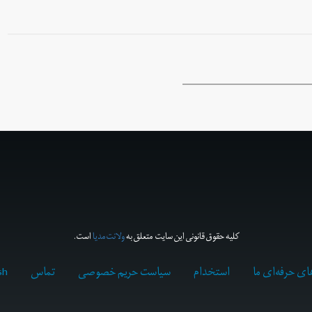
کلیه حقوق قانونی این سایت متعلق به
ولانت‌مدیا
است.
ای حرفه‌ای ما
استخدام
سیاست حریم خصوصی
تماس
sh