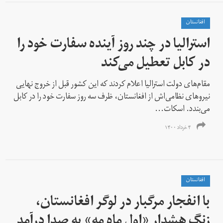
افغانستان
استرالیا در چند روز آینده سفارت خود را
در کابل تعطیل می‌کند
مقام‌های دولت استرالیا اعلام کردند که این کشور قبل از خروج نهایی
نیروهای نظامی‌اش از افغانستان، ظرف سه روز سفارت خود را در کابل
می‌بندد. اسکات...
۴ خرداد ۱۴۰۰
افغانستان
با انفجار مرگبار در لوگر افغانستان،
زنگ هشدار «اول ماه مه» به صدا درآمد