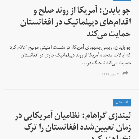
جو بایدن: آمریکا از روند صلح و
اقدام‌های دیپلماتیک در افغانستان
حمایت می‌کند
جو بایدن، رییس‌جمهوری آمریکا، در نشست امنیتی مونیخ اعلام کرد
که ایالات متحده آمریکا از روند دیپلماتیک جاری در افغانستان
حمایت می‌کند تا جنگ در...
۲ اسفند ۱۳۹۹
افغانستان
لیندزی گراهام: نظامیان آمریکایی در
زمان تعیین‌شده افغانستان را ترک