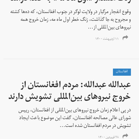
وقوع انفجار مرگبار در ولایت لوگر در جنوب افغانستان، که ده‌ها کشته
و مجروح به جا گذاشت، زنگ خطر اول ماه مه، زمان خروج همه
نیروهای بین‌المللی‌ از...
۱۱ اردیبهشت ۱۴۰۰
افغانستان
عبدالله عبدالله: مردم افغانستان از
خروج نیروهای بین‌المللی‌ تشویش دارند
در پی اعلام زمان خروج نیروهای بین‌المللی‌ از افغانستان، رییس
شورای عالی مصالحه‌ افغانستان، گفت این موضوع باعث ایجاد
تشویش در مردم افغانستان شده است...
۲۸ فروردین ۱۴۰۰