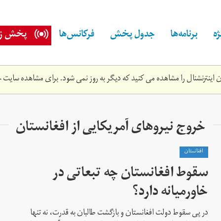
ه
برنامه‌ها
جدول پخش
فرکانس‌ها
پخش زن
اینترنشنال را مشاهده می کنید که دیگر به روز نمی شود. برای مشاهده سایت ج
خروج نیروهای آمریکایی از افغانستان
افغانستان
سقوط افغانستان چه تبعاتی در
خاورمیانه دارد؟
در پی سقوط دولت افغانستان و بازگشت طالبان به قدرت، نه تنها