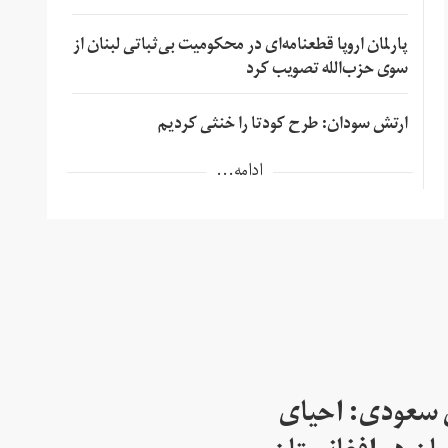
پارلمان اروپا قطعنامه‌ای در محکومیت بی‌ثباتی لبنان از
سوی حزب‌الله تصویب کرد
ارتش سودان: طرح کودتا را خنثی کردیم
ادامه...
 سعودی: احیای