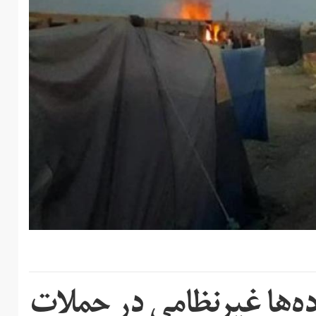
ه‌ها غیرنظامی در حملات