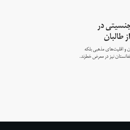
جنسیتی در
ز طالبان
نان و اقلیت‌های مذهبی بلکه
غانستان نیز در معرض خطرند.