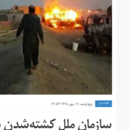
افغانستان
چهارشنبه, ۱۷ مهر ۱۳۹۸ ۱۳:۵۴
سازمان ملل کشته‌شدن د