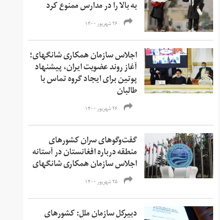
به بالا را در مدارس ممنوع کرد
۲۶ شهریور ۱۴۰۰
اجلاس سازمان همکاری شانگهای؛
آغاز روند عضویت ایران، پیشنهاد
پوتین برای ایجاد گروه تماس با
طالبان
۲۶ شهریور ۱۴۰۰
گفت‌وگوهای سران کشورهای
منطقه درباره افغانستان در آستانه
اجلاس سازمان همکاری شانگهای
۲۵ شهریور ۱۴۰۰
دبیرکل سازمان ملل: کشورهای