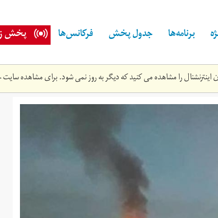
ه
برنامه‌ها
جدول پخش
فرکانس‌ها
پخش زن
اینترنشنال را مشاهده می کنید که دیگر به روز نمی شود. برای مشاهده سایت ج