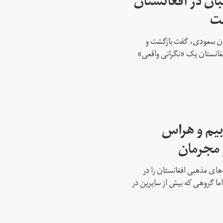
بان در افغانستان
ست
تان سعودی، گفت بازگشت و
افغانستان یک «نگرانی واقعی»
بیم و هراس
و مجرمان
‌های مذهبی افغانستان را در
ما گروهی که بیش از سایرین در