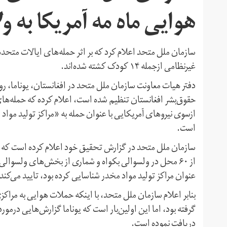
هوایی ماه مه آمریکا به ول
غیرنظامی ازجمله ۱۴ کودک کشته شده‌اند.
ازسوی نیروهای آمریکایی با عنوان حمله به «مراکز تولید مو
است.
از ۶۰ محل در ولسوالی بکواه و شماری از بخش‌های ولسوالی 
عنوان مراکز تولید مواد مخدر شناسایی کرده بود، تایید می‌کند که در این میان آن‌ها ۴
بنابر اعلام سازمان ملل متحد، با اینکه حملات هوایی به مراکزی
گرفته بود، اما این اولین‌بار است که یوناما گزارش‌هایی درمورد 
دریافت نموده است.