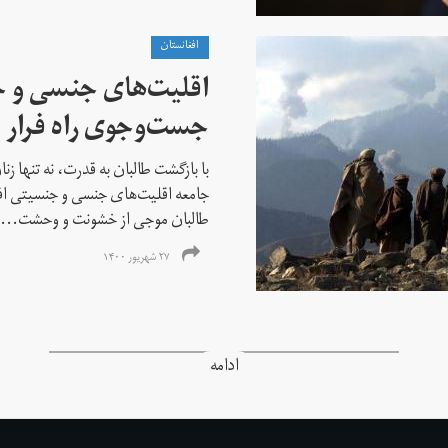
افغانستان
اقلیت‌های جنسی و 
جست‌و‌جوی راه فرار ا
با بازگشت طالبان به قدرت، نه تنها ز
جامعه اقلیت‌های جنسی و جنسیتی اف
طالبان موجی از خشونت و وحشت...
۲۷ شهریور ۱۴۰۰
ادامه