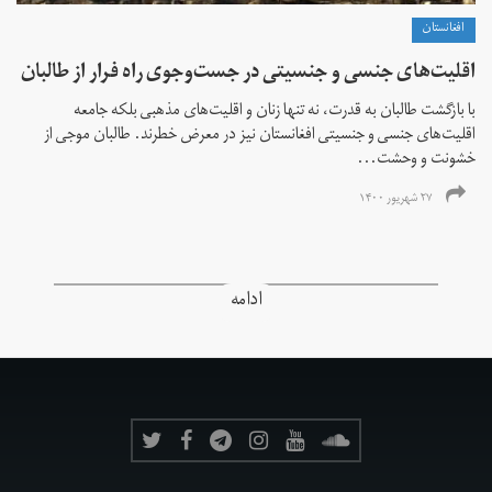
افغانستان
اقلیت‌های جنسی و جنسیتی در جست‌و‌جوی راه فرار از طالبان
با بازگشت طالبان به قدرت، نه تنها زنان و اقلیت‌های مذهبی بلکه جامعه
اقلیت‌های جنسی و جنسیتی افغانستان نیز در معرض خطرند. طالبان موجی از
خشونت و وحشت...
۲۷ شهریور ۱۴۰۰
ادامه