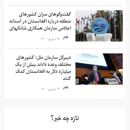
گفت‌وگوهای سران کشورهای
منطقه درباره افغانستان در آستانه
اجلاس سازمان همکاری شانگهای
۲۵ شهریور ۱۴۰۰
دبیرکل سازمان ملل: کشورهای
مختلف وعده دادند بیش از یک
میلیارد دلار به افغانستان کمک
کنند
۲۲ شهریور ۱۴۰۰
تازه چه خبر؟