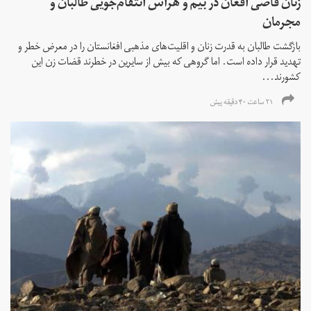
زنان قاضی افغان در بیم و هراس انتقام‌جویی طالبان و
مجرمان
بازگشت طالبان به قدرت زنان و اقلیت‌های مذهبی افغانستان را در معرض خطر و
تهدید قرار داده است. اما گروهی که بیش از سایرین در خطرند قضات زن این
کشورند...
۲۱ ساعت ۴۰ دقیقه پیش