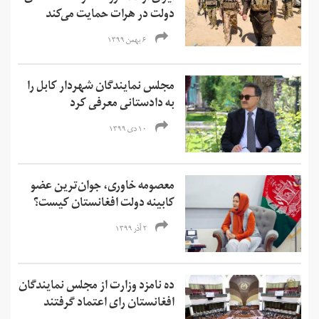
دولت در هرات حمایت می‌کند
۶ بهمن ۱۳۹۹
مجلس نمایندگان شهردار کابل را
به دادستانی معرفی کرد
۱۰ دی ۱۳۹۹
معصومه خاوری، جوان‌ترین عضو
کابینه دولت افغانستان کیست؟
۲ آذر ۱۳۹۹
ده نامزد وزارت از مجلس نمایندگان
افغانستان رای اعتماد گرفتند