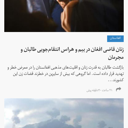
افغانستان
زنان قاضی افغان در بیم و هراس انتقام‌جویی طالبان و
مجرمان
بازگشت طالبان به قدرت زنان و اقلیت‌های مذهبی افغانستان را در معرض خطر و
تهدید قرار داده است. اما گروهی که بیش از سایرین در خطرند قضات زن این
کشورند...
۲۱ ساعت ۴۰ دقیقه پیش