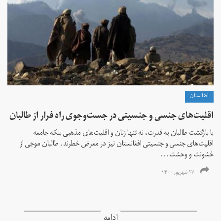
افغانستان
اقلیت‌های جنسی و جنسیتی در جست‌و‌جوی راه فرار از طالبان
با بازگشت طالبان به قدرت، نه تنها زنان و اقلیت‌های مذهبی بلکه جامعه
اقلیت‌های جنسی و جنسیتی افغانستان نیز در معرض خطرند. طالبان موجی از
خشونت و وحشت...
۲۷ شهریور ۱۴۰۰
ادامه