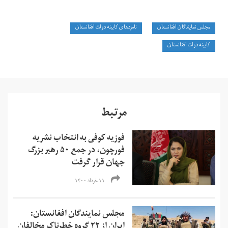
مجلس نمایندگان افغانستان
نامزدهای کابینه دولت افغانستان
کابینه دولت افغانستان
مرتبط
فوزیه کوفی به انتخاب نشریه
فورچون، در جمع ۵۰ رهبر بزرگ
جهان قرار گرفت
۱۱ خرداد ۱۴۰۰
مجلس نمایندگان افغانستان:
ایران از ۲۲ گروه خطرناک مخالفان