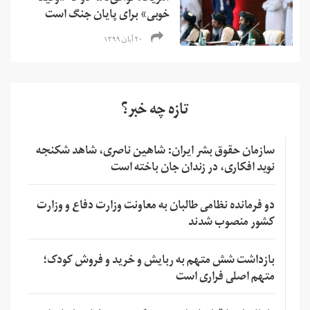
خوبی» برای پایان جنگ است
۲۰ آبان ۱۳۹۹
تازه چه خبر؟
سازمان حقوق بشر ایران: شاهین ناصری، شاهد شکنجه
نوید افکاری، در زندان جان باخته است
دو فرمانده نظامی طالبان به معاونت وزارت دفاع و وزارت
کشور منصوب شدند
بازداشت شش متهم به ربایش و خرید و فروش کودک؛
متهم اصلی فراری است