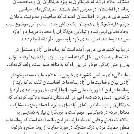
مشترک اعلام کردند که خبرنگاران به ویژه خبرنگاران زن و متخصصان
رسانه‌ در افغانستان در معرض خطر هستند. نمایندگی‌های سیاسی
کشورهای خارجی در افغانستان گفته‌اند که معافیت و مصونیت عاملان
جرایم علیه خبرنگاران همچنان یک چالش جدی است و این موضوع سبب
ایجاد فضای ترس شده و توانایی خبرنگاران را محدود می‌سازد و اجازه
نمی‌دهد رسانه‌ها فعالیت‌های خود را به صورت آزادانه انجام دهند.
در بیانیه کشورهای خارجی آمده است که رسانه‌های آزاد و مستقل در
افغانستان به سختی شکل گرفته است و بسیاری از افغان‌ها وقت، توان،
پول و حتی زندگی خود را در این راه که به منافع همه است، وقف کرده‌اند.
نمایندگی‌های سیاسی کشورهای خارجی با اعلام حمایت مستمر خود از
آزادی بیان و فعالیت‌های آزاد رسانه‌ها در افغانستان گفته‌اند که باید از
رسانه‌ها در این کشور پشتیبانی شود. آنها آزادی بیان و رسانه‌های آزاد را
بزرگ‌ترین دستاورد دو دهه اخیر در افغانستان دانسته و تاکید کرده‌اند که
خبرنگاران و موسسات رسانه‌ای آزاد برای مبارزه با فساد و جهت مشارکت
معنادار مردم در دموکراسی مهم است و خبرنگاران نیاز به دسترسی به
اطلاعات دقیق و قابل اعتماد دارند. در این بیانیه آمده است که رسانه‌ها به
منظور حمایت مردم، درک مشترک در مورد حمایت از روند صلح و هرگونه