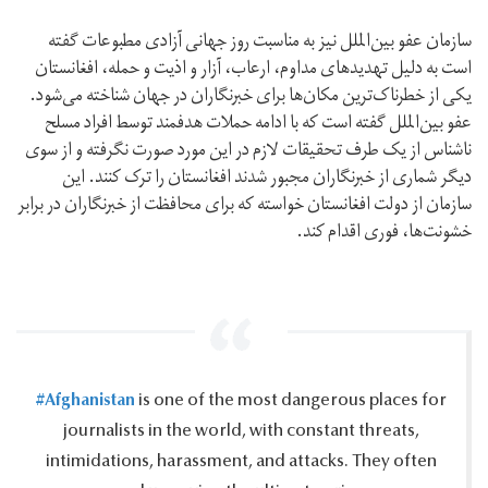
سازمان عفو بین‌الملل نیز به مناسبت روز جهانی آزادی مطبوعات گفته
است به دلیل تهدیدهای مداوم، ارعاب، آزار و اذیت و حمله، افغانستان
یکی از خطرناک‌ترین مکان‌ها برای خبرنگاران در جهان شناخته می‌شود.
عفو بین‌الملل گفته است که با ادامه حملات هدفمند توسط افراد مسلح
ناشناس از یک طرف تحقیقات لازم در این مورد صورت نگرفته و از سوی
دیگر شماری از خبرنگاران مجبور شدند افغانستان را ترک کنند. این
سازمان از دولت افغانستان خواسته که برای محافظت از خبرنگاران در برابر
خشونت‌ها، فوری اقدام کند.
#Afghanistan
is one of the most dangerous places for
journalists in the world, with constant threats,
intimidations, harassment, and attacks.‎ They often