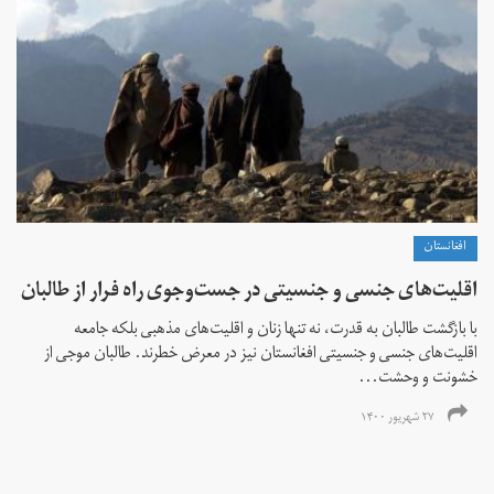
افغانستان
اقلیت‌های جنسی و جنسیتی در جست‌و‌جوی راه فرار از طالبان
با بازگشت طالبان به قدرت، نه تنها زنان و اقلیت‌های مذهبی بلکه جامعه
اقلیت‌های جنسی و جنسیتی افغانستان نیز در معرض خطرند. طالبان موجی از
خشونت و وحشت...
۲۷ شهریور ۱۴۰۰