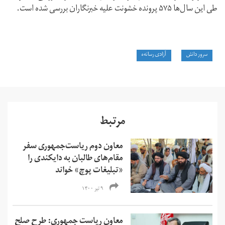
طی این سال‌ها ۵۷۵ پرونده خشونت علیه خبرنگاران بررسی شده است.
سرور دانش
آزادی رسانه‌‌‌ه
مرتبط
معاون دوم ریاست‌جمهوری سفر
مقام‌های طالبان به دایکندی را
«تبلیغات پوچ» خواند
۹ تیر ۱۴۰۰
معاون ریاست جمهوری: طرح صلح