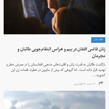
افغانستان
زنان قاضی افغان در بیم و هراس انتقام‌جویی طالبان و
مجرمان
بازگشت طالبان به قدرت زنان و اقلیت‌های مذهبی افغانستان را در معرض خطر و
تهدید قرار داده است. اما گروهی که بیش از سایرین در خطرند قضات زن این
کشورند...
۲۱ ساعت ۴۰ دقیقه پیش