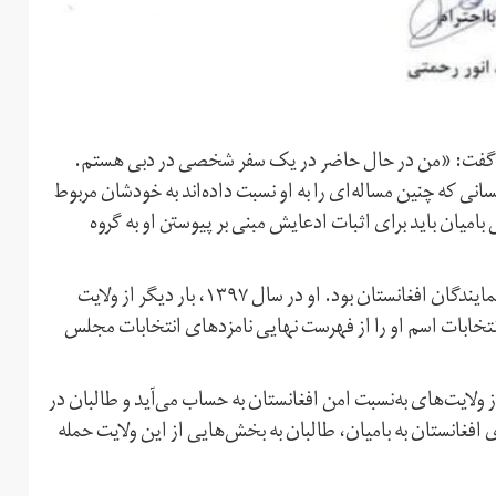
ال، گفت: «من در حال حاضر در یک سفر شخصی در دبی هستم.
انی که چنین مساله‌ای را به او نسبت داده‌اند به خودشان مربوط
یان باید برای اثبات ادعایش مبنی بر پیوستن او به گروه
عبدالرحمن شهیدانی پیش‌تر نماینده ولایت بامیان در مجلس نمایندگان افغانستان بود. او در سال ۱۳۹۷، بار دیگر از ولایت
نتخابات اسم او را از فهرست نهایی نامزدهای انتخابات مجلس
 ولایت‌های به‌نسبت امن افغانستان به حساب می‌‌آید و طالبان در
افغانستان به بامیان، طالبان به بخش‌هایی از این ولایت حمله