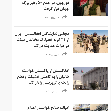
فورچون، در جمع ۵۰ رهبر بزرگ
جهان قرار گرفت
۱۱ خرداد ۱۴۰۰
مجلس نمایندگان افغانستان: ایران
از ۲۲ گروه خطرناک مخالفان دولت
در هرات حمایت می‌کند
۶ بهمن ۱۳۹۹
افغانستان از پاکستان خواست
طالبان را به کاهش خشونت و قطع
رابطه با تروریسم وادار کند
۵ بهمن ۱۳۹۹
امرالله صالح خواستار اعدام