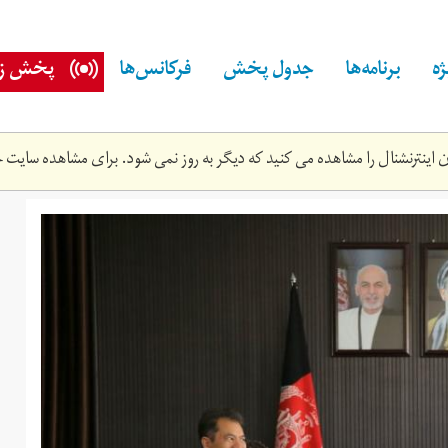
ه
برنامه‌ها
جدول پخش
فرکانس‌ها
پخش زن
اینترنشنال را مشاهده می کنید که دیگر به روز نمی شود. برای مشاهده سایت ج