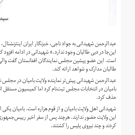
عبدالرحمن شهیدانی به جواد ناجی، خبرنگار ایران اینترنشن
این‌جا در دبی طالبان وجود ندارد.» شهیدانی در ادامه افزود کس
است. این عضو پیشین مجلس نمایندگان افغانستان گفت والی بام
طالبان مدارک و شواهد ارائه کند.
بامیان در انتخابات مجلس ثبت‌نام کرد اما کمیسیون مستقل ا
حذف کرد.
شهیدانی اهل ولایت بامیان و از قوم هزاره است. بامیان یکی از
این ولایت حضور ندارند. هرچند پس از سفر اخیر رییس‌جمهوری 
کردند و چند نیروی پلیس را کشتند.