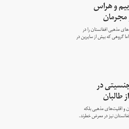
بیم و هراس
و مجرمان
‌های مذهبی افغانستان را در
ما گروهی که بیش از سایرین در
جنسیتی در
ز طالبان
نان و اقلیت‌های مذهبی بلکه
غانستان نیز در معرض خطرند.