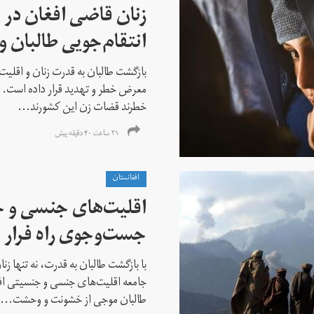
زنان قاضی افغان در 
انتقام‌جویی طالبان 
بازگشت طالبان به قدرت زنان و اقلیت
معرض خطر و تهدید قرار داده است. ا
خطرند قضات زن این کشورند...
۲۱ ساعت ۴۰ دقیقه پیش
افغانستان
اقلیت‌های جنسی و 
جست‌و‌جوی راه فرار ا
با بازگشت طالبان به قدرت، نه تنها ز
جامعه اقلیت‌های جنسی و جنسیتی اف
طالبان موجی از خشونت و وحشت...