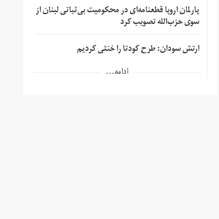
پارلمان اروپا قطعنامه‌ای در محکومیت بی‌ثباتی لبنان از
سوی حزب‌الله تصویب کرد
ارتش سودان: طرح کودتا را خنثی کردیم
ادامه...