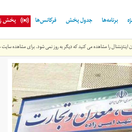
ه
برنامه‌ها
جدول پخش
فرکانس‌ها
پخش زن
اینترنشنال را مشاهده می کنید که دیگر به روز نمی شود. برای مشاهده سایت ج