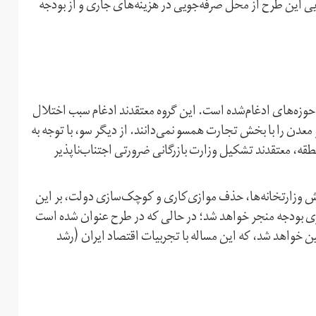
ن طرح، هزینه‌های اجرایی این طرح از محل صرفه‌جویی در هزینه‌های جاری و از بودجه
 حوزه‌های ادغام‌‌شده است. این گروه معتقدند ادغام سبب اختلال
ن را با بخش تجارت همسو نمی‌دانند. از دیگر سو، با توجه به
طقه، معتقدند تشکیل وزارت بازرگانی ضرورتی اجتناب‌ناپذیر
اهش وزارتخانه‌ها، حذف موازی‌کاری و کوچک‌سازی دولت، بر این
ری بودجه منجر خواهد شد؛ در حالی که در طرح عنوان شده است
ن خواهد شد، که این مساله با تجربیات اقتصاد ایران (رشد