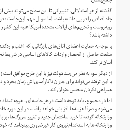
جمع‌بندی
گذشته از هر استدلالی، تغییراتی تا این سطح می‌تواند بیش از آن
چاه افتادن را در پی داشته باشد، اما سوال مهم این‌جاست: د
روبه‌روست و تحریم‌های ایالات متحده آمریکا علیه این کشور رو
داشته باشد؟
با توجه به حمایت اعضای اتاق‌های بازرگانی، که اغلب وارد‌کنندگ
منفعت حاصل از انحصار واردات کالاهای اساسی در شرایط تحریم
آسان‌تر کند.
از دیگر سو، به نظر می‌رسد دولت نیز با این طرح موافق است زی
با این ترفند می‌تواند برای جبران ناکارآمدی‌اش زمان بخرد و
همراهی نکردن مجلس عنوان کند.
اما در مجموع، باید توجه داشت در هر جامعه‌ای، هر‌چه تعداد د
می‌شود و صرفا هزینه‌ها افزایش خواهد یافت. در این مورد خاص
وزارتخانه‌ گرفته تا خرید ساختمان جدید و تغییر سربرگ‌ها، بر
وزارتخانه‌ها به استخدام نیروی کار غیر‌ضروری بینجامد که خو