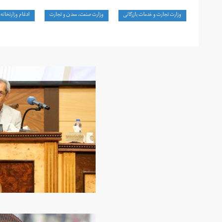
وزارت تجارت و خدمات بازرگانی
وزارت صنعت، معدن و تجارت
ادغام وزارتخانه‌