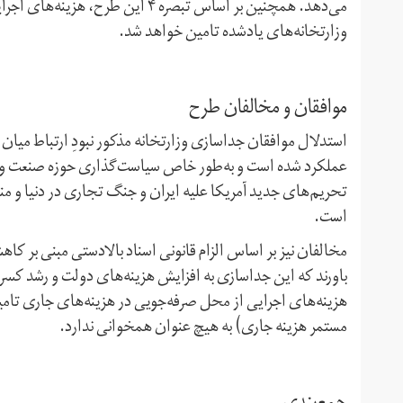
می‌دهد. همچنین بر اساس تبصره ۴ ای
وزارتخانه‌های یادشده تامین خواهد شد.
موافقان و مخالفان طرح
استدلال موافقان جداسازی وزارتخانه‌ مذکور نبودِ ارتباط میان
عملکرد شده است و به‌طور خاص سیاست‌گذاری حوزه صنعت و معد
تحریم‌های جدید آمریکا علیه ایران و جنگ تجاری در دنیا و من
است.
مخالفان نیز بر اساس الزام قانونی اسناد بالادستی مبنی بر ک
باورند که این جداسازی به افزایش هزینه‌های دولت و رشد کس
هزینه‌های اجرایی از محل صرفه‌جویی در هزینه‌های جاری تامی
مستمر هزینه جاری) به هیچ عنوان همخوانی ندارد.