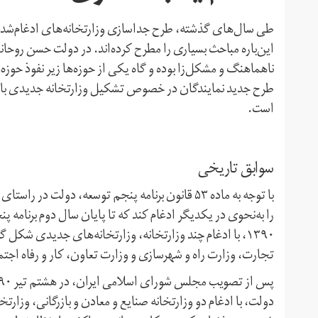
طی سال‌های گذشته، طرح جداسازی وزارتخانه‌های ادغام‌شده 
این‌باره مباحث بسیاری را مطرح کرده‌اند. در دولت حسن روحانی،
ناهماهنگ و مشکل‌زا بوده و گاه یکی از حوزه‌ها زیر نفوذ حوزه
طرح جدید نمایندگان در خصوص تشکیل وزارتخانه جدیدی با ن
است.
سوابق تاریخی
با توجه به ماده ۵۳ قانون برنامه پنجم توسعه، دول
۱۳۹۰، با ادغام چند وزارتخانه، وزارتخانه‌های جدیدی شک
تجارت، وزارت راه و شهرسازی و وزارت تعاون، کار و رفاه اجتما
دولت، با ادغام دو وزارتخانه صنایع و معادن و بازرگانی، وز