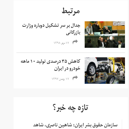
مرتبط
جدال بر سر تشکیل دوباره وزارت
بازرگانی
۱۷ مهر ۱۳۹۸
کاهش ۳۵ درصدی تولید ۱۰ ماهه
خودرو در ایران
۱۷ بهمن ۱۳۹۷
تازه چه خبر؟
سازمان حقوق بشر ایران: شاهین ناصری، شاهد