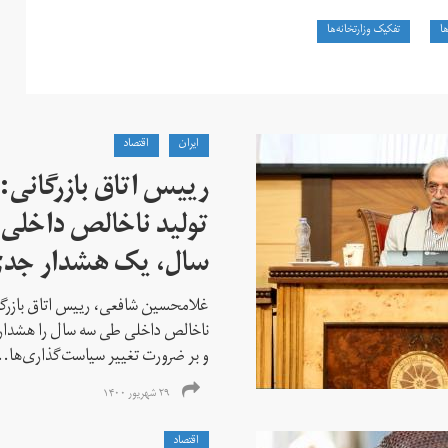
ها
تفکیک وزارتخانه‌ها
ايران
اقتصاد
تولید ناخالص داخلی 
سال، یک هشدار جد
ناخالص داخلی طی سه سال را هشداری
و بر ضرورت تغییر سیاست‌گذاری‌ها..
۲۹ شهریور ۱۴۰۰
اقتصاد