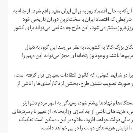
‌که به حال اقتصاد روز به زوال ایران مفید واقع شود، از چاله به
ر شرایطی که اقتصاد ایران با سخت‌ترین دوران تاریخی خود
ز‌به‌روز بیشتر می‌شود، این طرح چه منافعی می‌تواند برای کشور
ان بزرگ کالا به کشورند، به نظر می‌رسد این گروه به دنبال
‌ها باشند و وجود وزارتخانه‌ای مجزا می‌تواند این مهم را
را در شرایط کنونی، که کانون انتقادات بسیاری قرار گرفته است،
 در صورت تصویب نشدن طرح، بخشی از ناکارآمدی‌ها را ناشی از
ستگاه‌ها و نهادها بیشتر شود، رسیدگی به امور مردم دشوارتر
، هزینه‌های ناشی از جداسازی وزارتخانه‌، از تغییر نام سردرهای
 بار مالی دولت خواهد افزود. علاوه بر این، ممکن است تفکیک
د، افزایش هزینه‌های دولت را در پی خواهد داشت.