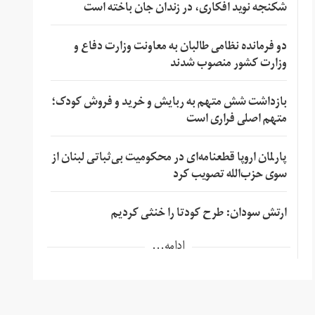
شکنجه نوید افکاری، در زندان جان باخته است
دو فرمانده نظامی طالبان به معاونت وزارت دفاع و
وزارت کشور منصوب شدند
بازداشت شش متهم به ربایش و خرید و فروش کودک؛
متهم اصلی فراری است
پارلمان اروپا قطعنامه‌ای در محکومیت بی‌ثباتی لبنان از
سوی حزب‌الله تصویب کرد
ارتش سودان: طرح کودتا را خنثی کردیم
ادامه...