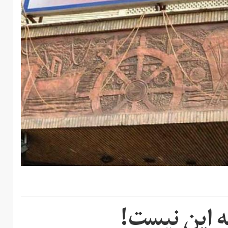
ه این نیست!