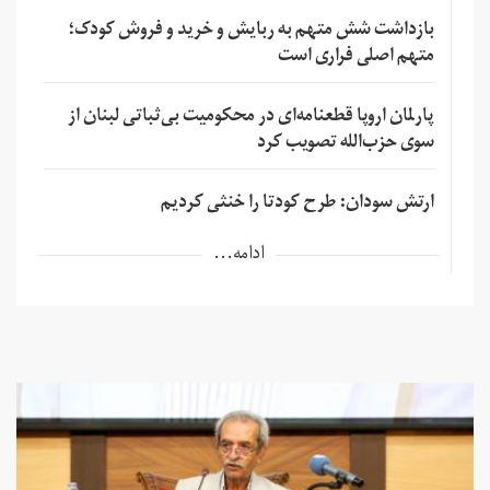
بازداشت شش متهم به ربایش و خرید و فروش کودک؛
متهم اصلی فراری است
پارلمان اروپا قطعنامه‌ای در محکومیت بی‌ثباتی لبنان از
سوی حزب‌الله تصویب کرد
ارتش سودان: طرح کودتا را خنثی کردیم
ادامه...