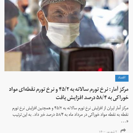
اقتصاد
مرکز آمار: نرخ تورم سالانه به ۴۵/۲ و نرخ تورم نقطه‌ای مواد
خوراکی به ۵۸/۴ درصد افزایش یافت
مرکز آمار ایران از افزایش نرخ تورم سالانه به ۴۵/۲ و همچنین افزایش نرخ تورم
نقطه به نقطه مواد خوراکی در مرداد ماه به ۵۸/۴ درصد خبر داد. به این ترتیب
«...
۲ شهریور ۱۴۰۰