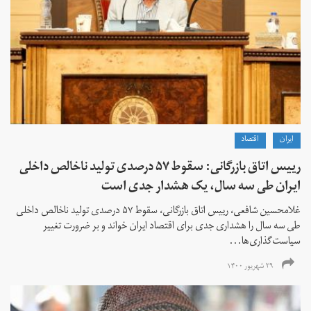
ايران
اقتصاد
رییس اتاق بازرگانی: سقوط ۵۷ درصدی تولید ناخالص داخلی
ایران طی سه سال، یک هشدار جدی است
غلامحسین شافعی، رییس اتاق بازرگانی، سقوط ۵۷ درصدی تولید ناخالص داخلی
طی سه سال را هشداری جدی برای اقتصاد ایران خواند و بر ضرورت تغییر
سیاست‌گذاری‌ها...
۲۹ شهریور ۱۴۰۰