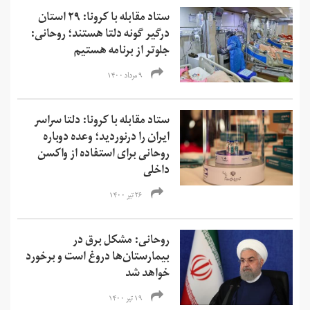
ستاد مقابله با کرونا: ۲۹ استان
درگیر گونه دلتا هستند؛ روحانی:
جلوتر از برنامه هستیم
۹ مرداد ۱۴۰۰
ستاد مقابله با کرونا: دلتا سراسر
ایران را درنوردید؛ وعده دوباره
روحانی برای استفاده از واکسن
داخلی
۲۶ تیر ۱۴۰۰
روحانی: مشکل برق در
بیمارستان‌ها دروغ است و برخورد
خواهد شد
۱۹ تیر ۱۴۰۰