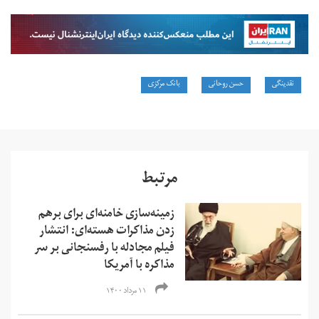
نقدینگی
حسن روحانی
بانک مرکزی
مرتبط
زمینه‌سازی خامنه‌ای برای برهم
زدن مذاکرات هسته‌ای: انتشار
فیلم مجادله با رفسنجانی بر سر
مذاکره با آمریکا
۱۱ مرداد ۱۴۰۰