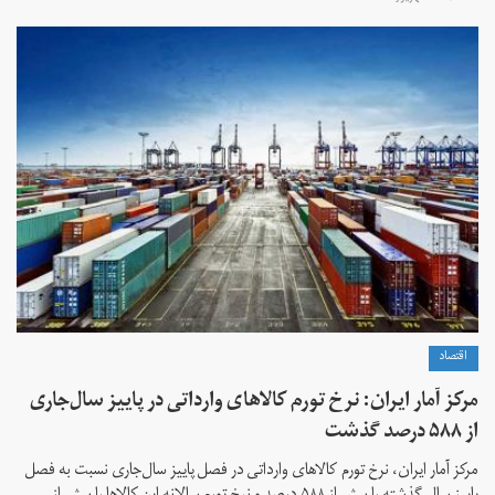
اقتصاد
مرکز آمار ایران: نرخ تورم کالاهای وارداتی در پاییز سال‌جاری
از ۵۸۸ درصد گذشت
مرکز آمار ایران، نرخ تورم كالاهای وارداتی در فصل پاییز سال‌جاری نسبت به فصل