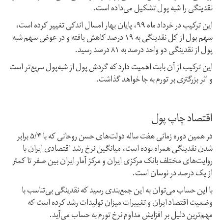
نقدینگی را شبه پول تشکیل می‌داده‌ است.
این ترکیب در خرداد ماه ۹۹، پایان بهار امسال اندکی تغییر کرده است،
سهم پول از کل نقدینگی به ۱۹ درصد کاهش یافته و در عوض سهم شبه
پول از نقدینگی دو واحد درصد به ۸۱ درصد رسید.
این ترکیب از آن بابت اهمیت دارد که گردش پول از شبه‌پول سریع‌تر است
و اثر بزرگتری بر تورم به جا خواهد گذاشت.
اقتصاد چاپ پول
در همین دوره زمانی هفت ساله دولت‌های حسن روحانی که با ۵/۴ برابر
شدن نقدینگی همراه بوده است، میانگین نرخ رشد اقتصادی ایران با
روایت‌های مختلف بانک مرکزی ایران و مرکز آمار ایران بین صفر تا کمتر
از یک درصد در نوسان است.
با این حساب می‌توان به این جمع‌بندی رسید که نقدینگی بی‌تناسب با
وضعیت اقتصاد ایران و تغییرات میزان تولیدات رشد کرده است که
مهم‌ترین دلیل بر افزایش مداوم نرخ تورم به حساب می‌آید.