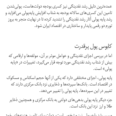
عمده‌ترین دلیل رشد نقدینگی نیز کسری بودجه دولت‌هاست، پولی‌شدن
تامین این کسری‌های سالانه بودجه به شتاب افزایش پایه‌پولی می‌افزاید و
رشد پایه پولی آثار رشد نقدینگی را تشدید کرده تا در نهایت منجر به بروز
تورم دو رقمی پایدار و ساختاری در اقتصاد ایران شود.
کابوس پول پرقدرت
اما در بررسی اجزای نقدینگی و عوامل موثر بر آن، مولفه‌ها و ارقامی که
بیش از شتاب رشد نقدینگی مورد توجه قرار می‌گیرد، تغییرات در «پایه
پولی» است.
پایه پولی، اجزای مختلفی دارد که یکی از آنها حجم اسکناس و مسکوک
در اقتصاد است. بانک‌ها سپرده‌ها و ذخایری نزد بانک مرکزی دارند که
تغییر در این سپرده‌ها، پایه پولی را تغییر می‌دهد.
جزء دیگر پایه پولی بدهی‌های دولتی به بانک مرکزی و همچنین ذخایر
طلا و ارز نزد این بانک است.
مسیر رشد پایه پولی نیز مشخص است، دولت برای تامین هزینه‌های خود