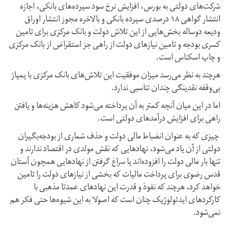
شرکت‌های دولتی به بورس، افزایش نرخ سود سپرده‌های بانکی، اجازه
انتشار گواهی ۱۸ درصدی سپرده بانکی و بالاخره مجوز انتشار اوراق
ودیعه دوساله بخش‌هایی از این تلاش دولت و بانک مرکزی برای تامین
کسری بودجه و تامین نیازهای دولت از راهی جز استقراض از بانک مرکزی
و چاپ اسکناس است.
هرچند به نظر می‌رسد میزان موفقیت این تلاش‌های بانک مرکزی با پمپاژ
بی‌وقفه نقدینگی چندان تناسبی ندارد.
اما در این میان آنچه کمتر به آن پرداخته می‌شود کاهش هزینه‌ها و یافتن
راهی برای افزایش درآمدهای دولتی است.
چیزی که به عنوان انضباط مالی دولت و حذف شماری از بودجه‌بگیران
دولتی از آن یاد می‌شود، نهادهایی که نقش مولدی در اقتصاد ندارند و
تنها بار مالی دولت را افزوده‌اند یا سراغ گرفتن از نهادهایی همچون آستان
قدس رضوی برای پرداخت مالیات که بخشی از نیازهای دولت را تامین
خواهد کرد، هرچند که نفوذ و قدرت این نهادهای عمدتا مذهبی با
کارکردهای ایدئولوژیک چنان است که اصولا به این شیوه‌ها حتی فکر هم
نمی‌شود.