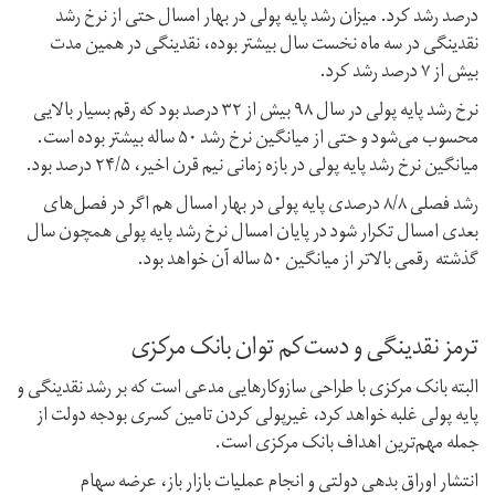
درصد رشد کرد. میزان رشد پایه پولی در بهار امسال حتی از نرخ رشد
نقدینگی در سه ماه نخست سال بیشتر بوده، نقدینگی در همین مدت
بیش از ۷ درصد رشد کرد.
نرخ رشد پایه پولی در سال ۹۸ بیش از ۳۲ درصد بود که رقم بسیار بالایی
محسوب می‌شود و حتی از میانگین نرخ رشد ۵۰ ساله بیشتر بوده است.
میانگین نرخ رشد پایه پولی در بازه زمانی نیم قرن اخیر، ۲۴/۵ درصد بود.
رشد فصلی ۸/۸ درصدی پایه پولی در بهار امسال هم اگر در فصل‌های
بعدی امسال تکرار شود در پایان امسال نرخ رشد پایه پولی همچون سال
گذشته رقمی بالاتر از میانگین ۵۰ ساله آن خواهد بود.
ترمز نقدینگی و دست‌کم توان بانک مرکزی
البته بانک مرکزی با طراحی سازوکارهایی مدعی است که بر رشد نقدینگی و
پایه پولی غلبه خواهد کرد، غیرپولی کردن تامین کسری بودجه دولت از
جمله مهم‌ترین اهداف بانک مرکزی است.
انتشار اوراق بدهی دولتی و انجام عملیات بازار باز، عرضه سهام