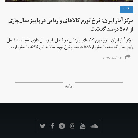
اقتصاد
مرکز آمار ایران: نرخ تورم کالاهای وارداتی در پاییز سال‌جاری
از ۵۸۸ درصد گذشت
مرکز آمار ایران، نرخ تورم كالاهای وارداتی در فصل پاییز سال‌جاری نسبت به فصل
پاییز سال گذشته را بیش از ۵۸۸ درصد و نرخ تورم سالانه این کالاها را بیش از...
۱۴ اسفند ۱۳۹۹
ادامه