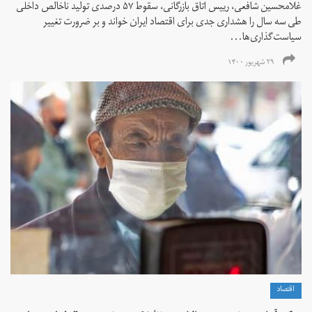
غلامحسین شافعی، رییس اتاق بازرگانی، سقوط ۵۷ درصدی تولید ناخالص داخلی
طی سه سال را هشداری جدی برای اقتصاد ایران خواند و بر ضرورت تغییر
سیاست‌گذاری‌ها...
۲۹ شهریور ۱۴۰۰
اقتصاد