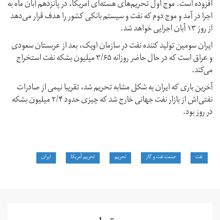
افزوده است. موج اول تحریم‌های هسته‌ای آمریکا، در پانزدهم آبان ماه به
اجرا در آمد و موج دوم که نفت و سیستم بانکی کشور را هدف قرار می‌دهد
از روز ۱۳ آبان اجرایی خواهد شد.
ایران سومین تولید کننده نفت در سازمان اوپک، بعد از عربستان سعودی
و عراق است که در حال حاضر روزانه ۳/۶۵ میلیون بشکه نفت استخراج
می‌کند.
آخرین باری که ایران به شکل مشابه تحریم شد، تقریبا نیمی از صادرات
نفتی‌‌اش از بازار نفت جهانی خارج شد که چیزی حدود ۲/۴ میلیون بشکه
در روز بود.
نفت
صنعت نفت و گاز
تحریم
تحریم آمریکا
ایران