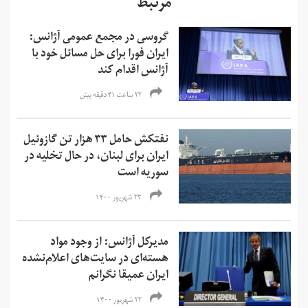
مرتبط
گروسی در مجمع عمومی آژانس:
ایران فورا برای حل مسائل خود با
آژانس اقدام کند
۲۲ ساعت ۴۱ دقیقه پیش
نفتکش حامل ۳۳ هزار تن گازوئیل
ایران برای لبنان، در حال تخلیه در
سوریه است
۲۳ شهریور ۱۴۰۰
مدیرکل آژانس: از وجود مواد
هسته‌ای در سایت‌های اعلام‌نشده
ایران عمیقا نگرانم
۲۲ شهریور ۱۴۰۰