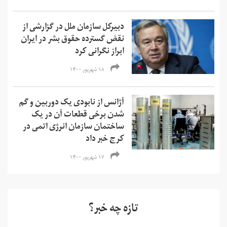
دبیرکل سازمان ملل در گزارشی از
نقض گسترده حقوق بشر در ایران
ابراز نگرانی کرد
۱۸ شهریور ۱۴۰۰
آژانس از نابودی یک دوربین و گم
شدن برخی قطعات آن در یک
ساختمان سازمان انرژی اتمی در
کرج خبر داد
۱۷ شهریور ۱۴۰۰
تازه چه خبر؟