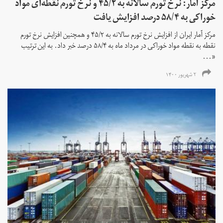
مرکز آمار: نرخ تورم سالانه به ۴۵/۲ و نرخ تورم نقطه‌ای مواد
خوراکی به ۵۸/۴ درصد افزایش یافت
مرکز آمار ایران از افزایش نرخ تورم سالانه به ۴۵/۲ و همچنین افزایش نرخ تورم
نقطه به نقطه مواد خوراکی در مرداد ماه به ۵۸/۴ درصد خبر داد. به این ترتیب
«...
۲ شهریور ۱۴۰۰