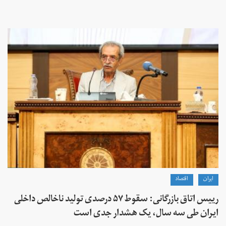
ايران
اقتصاد
رییس اتاق بازرگانی: سقوط ۵۷ درصدی تولید ناخالص داخلی
ایران طی سه سال، یک هشدار جدی است