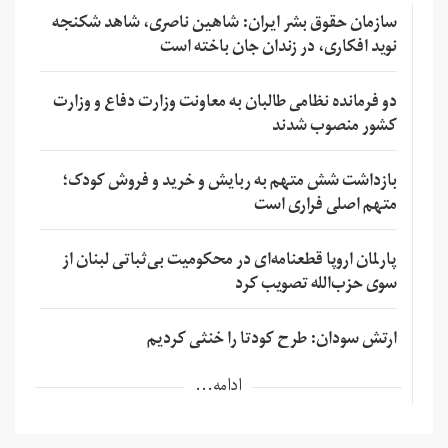
سازمان حقوق بشر ایران: شاهین ناصری، شاهد شکنجه
نوید افکاری، در زندان جان باخته است
دو فرمانده نظامی طالبان به معاونت وزارت دفاع و وزارت
کشور منصوب شدند
بازداشت شش متهم به ربایش و خرید و فروش کودک؛
متهم اصلی فراری است
پارلمان اروپا قطعنامه‌ای در محکومیت بی‌ثباتی لبنان از
سوی حزب‌الله تصویب کرد
ارتش سودان: طرح کودتا را خنثی کردیم
ادامه...