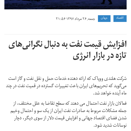
اقتصاد
جهان
جمعه, ۲۶ مرداد ۱۳۹۷ ۲۱:۵۶
افزایش قیمت نفت به دنبال نگرانی‌های
تازه در بازار انرژی
شرکت هلندی ووپاک که ارائه دهنده خدمات حمل و نقل نفت و گاز است
می‌گوید که تحریم‌های ایران باعث تغییرات گسترده در قمیت نفت در چند
ماه آینده خواهد شد.
فعالان بازار نفت احتمال می دهند که سطح تقاضا به علل مختلف، از
جمله مشکلات مربوط به صادرات نفت ایران از یک سو و احتمال وخیم
شدن فضای اقتصاد جهانی و افزایش قیمت دلار از سوی دیگر، دچار
نوسانات شدید شود.