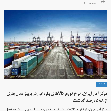
۲ شهریور ۱۴۰۰
اقتصاد
مرکز آمار ایران: نرخ تورم کالاهای وارداتی در پاییز سال‌جاری
از ۵۸۸ درصد گذشت
مرکز آمار ایران، نرخ تورم كالاهای وارداتی در فصل پاییز سال‌جاری نسبت به فصل