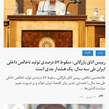
ايران
اقتصاد
رییس اتاق بازرگانی: سقوط ۵۷ درصدی تولید ناخالص داخلی
ایران طی سه سال، یک هشدار جدی است
غلامحسین شافعی، رییس اتاق بازرگانی، سقوط ۵۷ درصدی تولید ناخالص داخلی
طی سه سال را هشداری جدی برای اقتصاد ایران خواند و بر ضرورت تغییر
سیاست‌گذاری‌ها...
۲۹ شهریور ۱۴۰۰