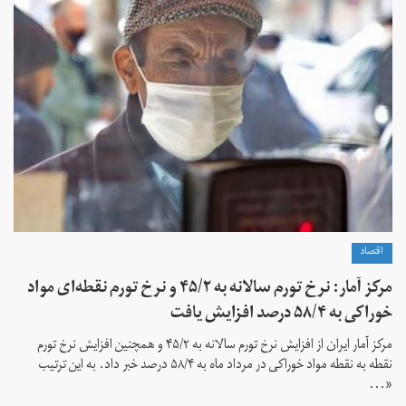
اقتصاد
مرکز آمار: نرخ تورم سالانه به ۴۵/۲ و نرخ تورم نقطه‌ای مواد
خوراکی به ۵۸/۴ درصد افزایش یافت
مرکز آمار ایران از افزایش نرخ تورم سالانه به ۴۵/۲ و همچنین افزایش نرخ تورم
نقطه به نقطه مواد خوراکی در مرداد ماه به ۵۸/۴ درصد خبر داد. به این ترتیب
«...