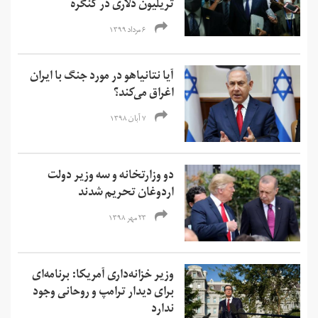
تریلیون دلاری در کنگره‌
۶ مرداد ۱۳۹۹
آیا نتانیاهو در مورد جنگ با ایران
اغراق می‌کند؟
۷ آبان ۱۳۹۸
دو وزارتخانه و سه وزیر دولت
اردوغان تحریم شدند
۲۳ مهر ۱۳۹۸
وزیر خزانه‌داری آمریکا: برنامه‌ای
برای دیدار ترامپ و روحانی وجود
ندارد