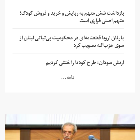
بازداشت شش متهم به ربایش و خرید و فروش کودک؛
متهم اصلی فراری است
پارلمان اروپا قطعنامه‌ای در محکومیت بی‌ثباتی لبنان از
سوی حزب‌الله تصویب کرد
ارتش سودان: طرح کودتا را خنثی کردیم
ادامه...