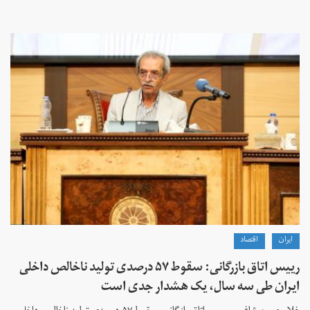
ايران
اقتصاد
رییس اتاق بازرگانی: سقوط ۵۷ درصدی تولید ناخالص داخلی
ایران طی سه سال، یک هشدار جدی است