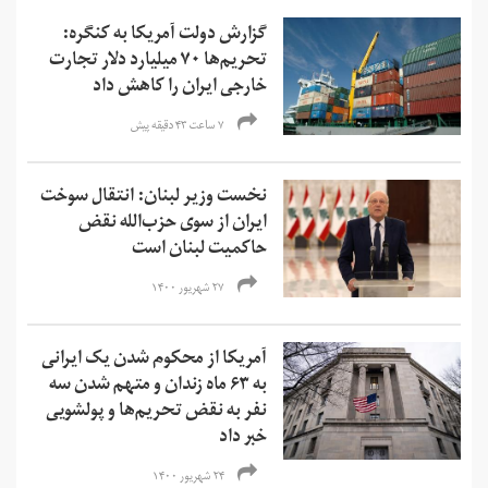
گزارش دولت آمریکا به کنگره:
تحریم‌ها ۷۰ میلیارد دلار تجارت
خارجی ایران را کاهش داد
۷ ساعت ۴۳ دقیقه پیش
نخست وزیر لبنان: انتقال سوخت
ایران از سوی حزب‌الله نقض
حاکمیت لبنان است
۲۷ شهریور ۱۴۰۰
آمریکا از محکوم شدن یک ایرانی
به ۶۳ ماه زندان و متهم شدن سه
نفر به نقض تحریم‌ها و‌ پولشویی
خبر داد
۲۴ شهریور ۱۴۰۰