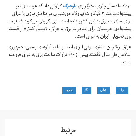
مرداد ماه سال جاری، خبرگزاری
بلومبرگ
گزارش داد که عربستان نیز
پیشنهاد ساخت ۳ گیگاوات نیروگاه خورشیدی در مناطق مرزی با عراق
برای صادرات برق به این کشور داده است. این گزارش می‌گوید که قیمت
پیشنهادی عربستان برای صادرات برق به عراق، «بسیار کمتر» از قیمت
برق تحویلی ایران به عراق است.
عراق بزرگترین مشتری برقی ایران است و بنا بر آمارهای رسمی، جمهوری
اسلامی طی سال گذشته بیش از ۶/۶ تراوات ساعت برق به عراق فروخته
است.
ایران
عراق
گاز
تحریم
مرتبط