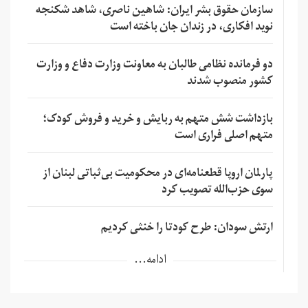
سازمان حقوق بشر ایران: شاهین ناصری، شاهد شکنجه
نوید افکاری، در زندان جان باخته است
دو فرمانده نظامی طالبان به معاونت وزارت دفاع و وزارت
کشور منصوب شدند
بازداشت شش متهم به ربایش و خرید و فروش کودک؛
متهم اصلی فراری است
پارلمان اروپا قطعنامه‌ای در محکومیت بی‌ثباتی لبنان از
سوی حزب‌الله تصویب کرد
ارتش سودان: طرح کودتا را خنثی کردیم
ادامه...