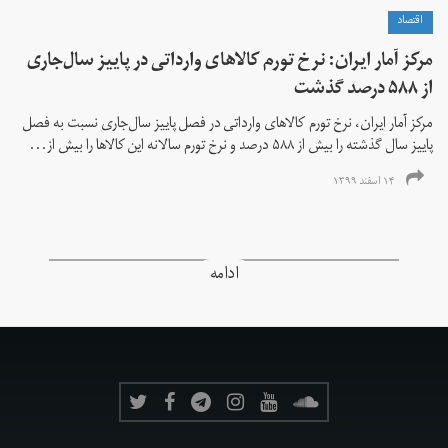
اقتصاد
مرکز آمار ایران: نرخ تورم کالاهای وارداتی در پاییز سال‌جاری
از ۵۸۸ درصد گذشت
مرکز آمار ایران، نرخ تورم كالاهای وارداتی در فصل پاییز سال‌جاری نسبت به فصل
پاییز سال گذشته را بیش از ۵۸۸ درصد و نرخ تورم سالانه این کالاها را بیش از...
۱۴ اسفند ۱۳۹۹
ادامه