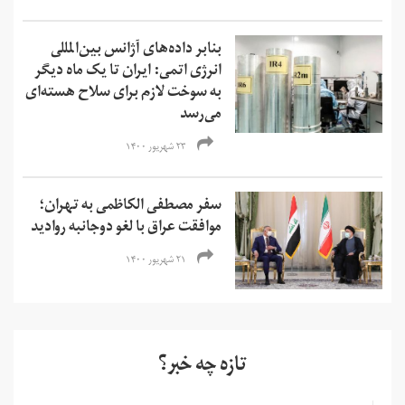
بنابر داده‌های آژانس بین‌المللی
انرژی اتمی: ایران تا یک ماه دیگر
به سوخت لازم برای سلاح هسته‌ای
می‌رسد
۲۳ شهریور ۱۴۰۰
سفر مصطفی الکاظمی به تهران؛
موافقت عراق با لغو دوجانبه روادید
۲۱ شهریور ۱۴۰۰
تازه چه خبر؟