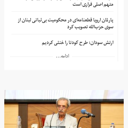
متهم اصلی فراری است
پارلمان اروپا قطعنامه‌ای در محکومیت بی‌ثباتی لبنان از
سوی حزب‌الله تصویب کرد
ارتش سودان: طرح کودتا را خنثی کردیم
ادامه...