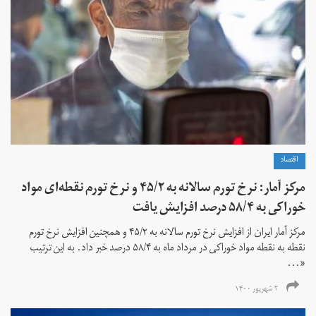
اقتصاد
مرکز آمار: نرخ تورم سالانه به ۴۵/۲ و نرخ تورم نقطه‌ای مواد
خوراکی به ۵۸/۴ درصد افزایش یافت
مرکز آمار ایران از افزایش نرخ تورم سالانه به ۴۵/۲ و همچنین افزایش نرخ تورم
نقطه به نقطه مواد خوراکی در مرداد ماه به ۵۸/۴ درصد خبر داد. به این ترتیب
«...
۲ شهریور ۱۴۰۰