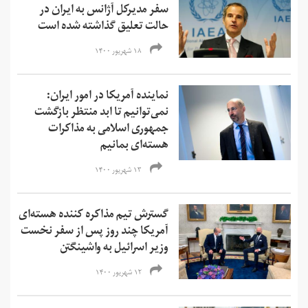
سفر مدیرکل آژانس به ایران در
حالت تعلیق گذاشته شده است
۱۸ شهریور ۱۴۰۰
نماینده آمریکا در امور ایران:
نمی‌‌توانیم تا ابد منتظر بازگشت
جمهوری اسلامی به مذاکرات
هسته‌ای بمانیم
۱۳ شهریور ۱۴۰۰
گسترش تیم مذاکره کننده هسته‌ای
آمریکا چند روز پس از سفر نخست
وزیر اسرائیل به واشینگتن
۱۲ شهریور ۱۴۰۰