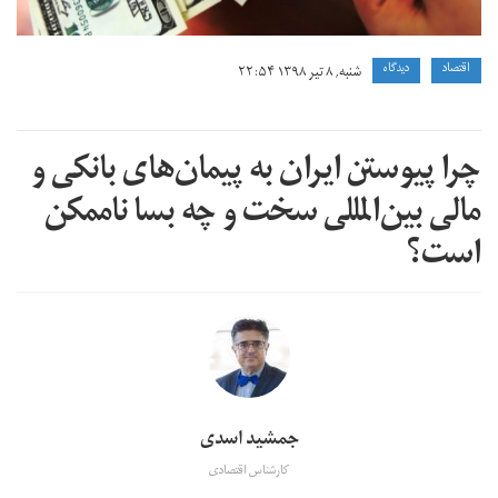
اقتصاد
دیدگاه
شنبه, ۸ تیر ۱۳۹۸ ۲۲:۵۴
چرا پیوستن ایران به پیمان‌های بانکی و
مالی بین‌المللی سخت و چه بسا ناممکن
است؟
جمشید اسدی
کارشناس اقتصادی