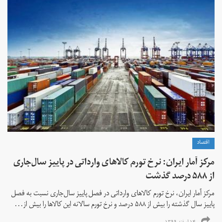
اقتصاد
مرکز آمار ایران: نرخ تورم کالاهای وارداتی در پاییز سال‌جاری
از ۵۸۸ درصد گذشت
مرکز آمار ایران، نرخ تورم كالاهای وارداتی در فصل پاییز سال‌جاری نسبت به فصل
پاییز سال گذشته را بیش از ۵۸۸ درصد و نرخ تورم سالانه این کالاها را بیش از...