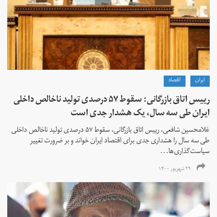
ايران
اقتصاد
رییس اتاق بازرگانی: سقوط ۵۷ درصدی تولید ناخالص داخلی
ایران طی سه سال، یک هشدار جدی است
غلامحسین شافعی، رییس اتاق بازرگانی، سقوط ۵۷ درصدی تولید ناخالص داخلی
طی سه سال را هشداری جدی برای اقتصاد ایران خواند و بر ضرورت تغییر
سیاست‌گذاری‌ها...
۲۹ شهریور ۱۴۰۰