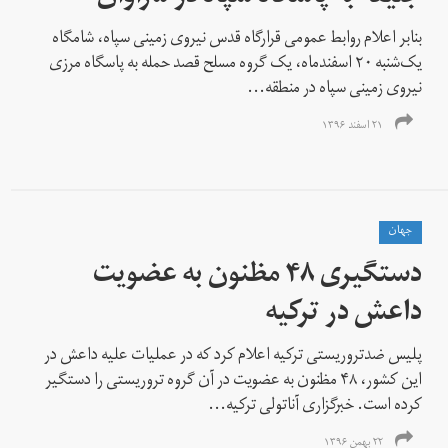
بنابر اعلام روابط عمومی قرارگاه قدس نیروی زمینی سپاه، شامگاه
یک‌شنبه ۲۰ اسفندماه، یک گروه مسلح قصد حمله به پاسگاه مرزی
نیروی زمینی سپاه در منطقه...
۲۱ اسفند ۱۳۹۶
جهان
دستگیری ۴۸ مظنون به عضویت
داعش در ترکیه
پلیس ضدتروریستی ترکیه اعلام کرد که در عملیات علیه داعش در
این کشور، ۴۸ مظنون به عضویت در آن گروه تروریستی را دستگیر
کرده است. خبرگزاری آناتولی ترکیه...
۲۲ بهمن ۱۳۹۶