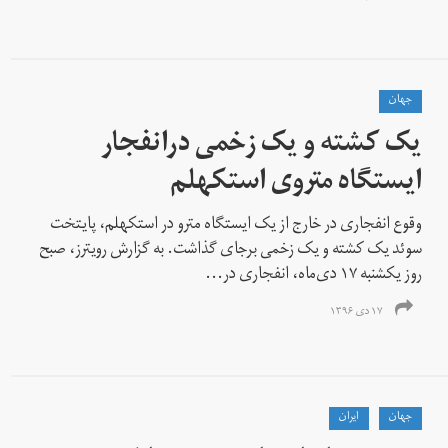
جهان
یک کشته و یک زخمی درانفجار
ایستگاه متروی استکهلم
وقوع انفجاری در خارج از یک ایستگاه مترو در استکهلم، پایتخت
سوئد یک کشته و یک زخمی برجای گذاشت. به گزارش رویترز، صبح
روز یکشنبه ۱۷ دی‌ماه، انفجاری در...
۱۷ دی ۱۳۹۶
جهان
ايران