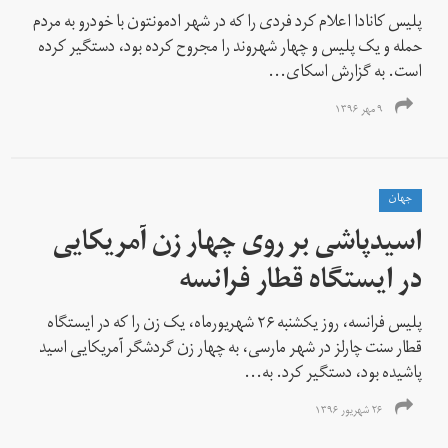
پلیس کانادا اعلام کرد فردی را که در شهر ادمونتون با خودرو به مردم
حمله و یک پلیس و چهار شهروند را مجروح کرده بود، دستگیر کرده
است. به گزارش اسکای‌...
۹ مهر ۱۳۹۶
جهان
اسیدپاشی بر روی چهار زن آمریکایی
در ایستگاه قطار فرانسه
پلیس فرانسه، روز یکشنبه ۲۶ شهریورماه، یک زن را که در ایستگاه
قطار سنت چارلز در شهر مارسی، به چهار زن گردشگر آمریکایی اسید
پاشیده بود، دستگیر کرد. به...
۲۶ شهریور ۱۳۹۶