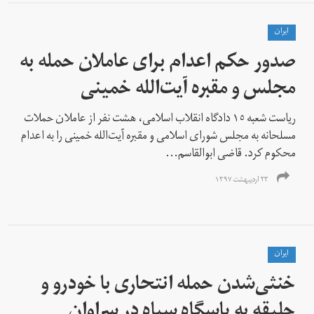
ايران
صدور حکم اعدام برای عاملان حمله به
مجلس و مقبره آیت‌الله خمینی
ریاست شعبه ١٥ دادگاه انقلاب اسلامی، هشت نفر از عاملان حملات
مسلحانه به مجلس شورای اسلامی و مقبره آیت‌الله خمینی را به اعدام
محکوم کرد. قاضی ابوالقاسم...
۲۳ اردیبهشت ۱۳۹۷
ايران
خنثی‌شدن حمله انتحاری با خودرو و
جلیقه به پاسگاه سپاه در سراوان