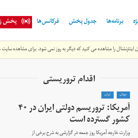
ه
برنامه‌ها
جدول پخش
فرکانس‌ها
پخش زن
اینترنشنال را مشاهده می کنید که دیگر به روز نمی شود. برای مشاهده سایت ج
اقدام تروریستی
جهان
ايران
آمریکا: تروریسم دولتی ایران در ۴۰
کشور گسترده است
وزارت خارجه آمریکا روز جمعه در گزارشی به شرح برخی از