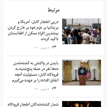
مرتبط
درپی انفجار کابل، آمریکا و
بریتانیا بر عزم خود بر خارج کردن
بیشترین افراد ممکن از افغانستان
تاکید کردند
۵ شهریور ۱۴۰۰
بایدن در واکنش به کشته‌شدن
ده‌ها نفر در حمله پنج‌شنبه به
فرودگاه کابل: مسئولیت آنچه
اتفاق افتاده را بر عهده می‌گیرم
۵ شهریور ۱۴۰۰
شمار کشته‌شدگان انفجار فرودگاه