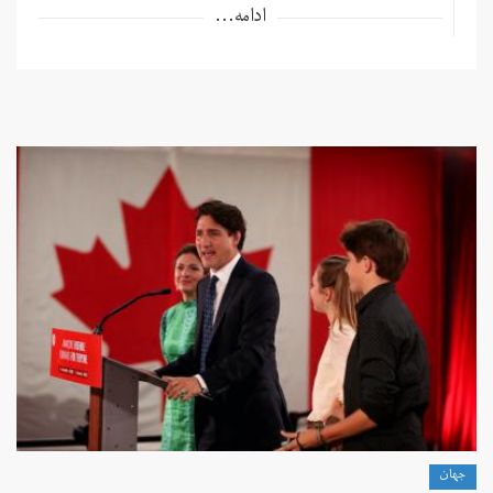
ادامه...
جهان