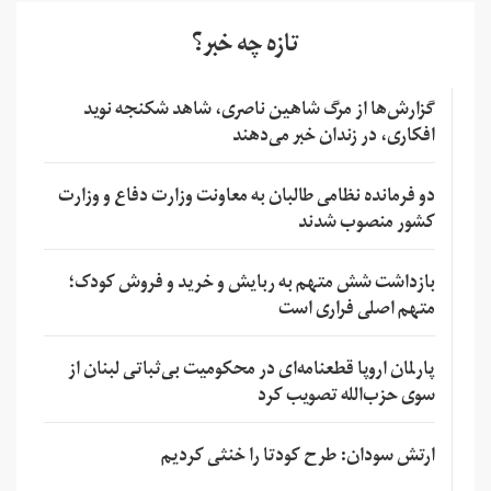
تازه چه خبر؟
گزارش‌ها از مرگ شاهین ناصری، شاهد شکنجه نوید
افکاری، در زندان خبر می‌دهند
دو فرمانده نظامی طالبان به معاونت وزارت دفاع و وزارت
کشور منصوب شدند
بازداشت شش متهم به ربایش و خرید و فروش کودک؛
متهم اصلی فراری است
پارلمان اروپا قطعنامه‌ای در محکومیت بی‌ثباتی لبنان از
سوی حزب‌الله تصویب کرد
ارتش سودان: طرح کودتا را خنثی کردیم