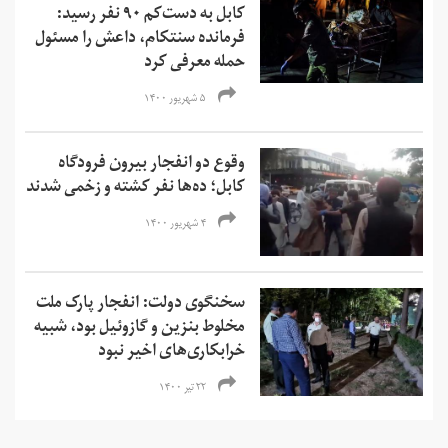
کابل به دست‌کم ۹۰ نفر رسید:
فرمانده سنتکام، داعش را مسئول
حمله معرفی کرد
۵ شهریور ۱۴۰۰
وقوع دو انفجار بیرون فرودگاه
کابل؛ ده‌ها نفر کشته و زخمی‌ شدند
۴ شهریور ۱۴۰۰
سخنگوی دولت: انفجار پارک ملت
مخلوط بنزین و گازوئیل بود، شبیه
خرابکاری‌های اخیر نبود
۲۲ تیر ۱۴۰۰