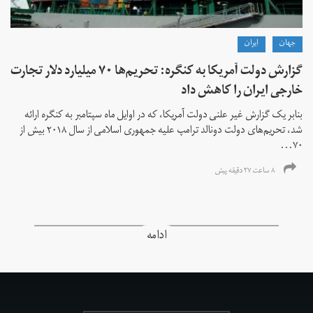
جهان
ايران
گزارش دولت آمریکا به کنگره: تحریم‌ها ۷۰ میلیارد دلار تجارت
خارجی ایران را کاهش داد
بنابر یک گزارش غیر علنی دولت آمریکا، که در اوایل ماه سپتامبر به کنگره ارائه
شد، تحریم‌های دولت دونالد ترامپ علیه جمهوری اسلامی از سال ۲۰۱۸ بیش از
۷۰...
۸ ساعت ۲۷ دقیقه پیش
ادامه