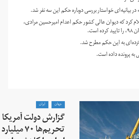
ر بیانیه‌ای خواستار بررسی دوباره حکم این سه نفر شد.
کذیب‌های قبلی اعلام کرد که دیوان عالی کشور حکم اعدام امیرحسین مرادی،
ست.
رده‌ای به این حکم مطرح شد.
جهان
ايران
گزارش دولت آمریکا ب
تحریم‌ها ۷۰