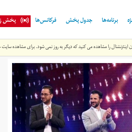
ه
برنامه‌ها
جدول پخش
فرکانس‌ها
پخش زن
اینترنشنال را مشاهده می کنید که دیگر به روز نمی شود. برای مشاهده سایت ج