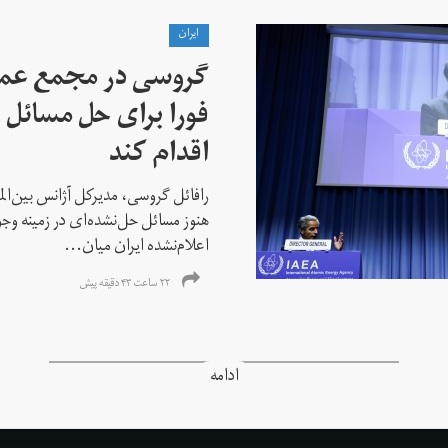
ايران
گروسی در مجمع عمو
فورا برای حل مسائل خ
اقدام کند
رافائل گروسی، مدیرکل آژانس بین‌الملل
هنوز مسائل حل‌نشده‌ای در زمینه وجو
اعلام‌نشده ایران میان...
۲۲ ساعت ۴۳ دقیقه پیش
ادامه