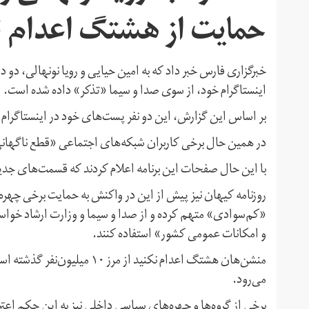
حمایت از هشتگ اعدام ن
خبرگزاری فارس خبر داد که به امین حیایی و رویا نونهالی، دو د
اینستاگرام خود، از سوی صدا و سیما «تذکر» داده شده است.
بر اساس این گزارش، این دو نفر پست‌های خود در اینستاگرام ر
در همین حال برخی کاربران شبکه‌های اجتماعی «قطع ناگهانی» 
با این حال صفحات این برنامه اعلام کردند که قسمت‌های جد
روزنامه کیهان نیز پیش از این در واکنش به حمایت برخی چهره‌ه
«‌کم‌سوادی» متهم کرده و از صدا و سیما و وزارت ارشاد خواسته ب
و امکانات عمومی کشور» استفاده کنند.
منشن‌هان هشتگ اعدام نکنید از
می‌رود.
برخی از گروه‌ها و چهره‌های سیاسی داخلی نیز به این حکم اعتر