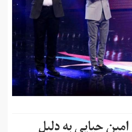
 امین حیایی به دلیل