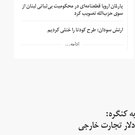
پارلمان اروپا قطعنامه‌ای در محکومیت بی‌ثباتی لبنان از
سوی حزب‌الله تصویب کرد
ارتش سودان: طرح کودتا را خنثی کردیم
ادامه...
ه کنگره:
 میلیارد دلار تجارت خارجی