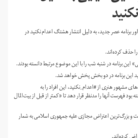
کنید
اور برنامه عصر جدید، به دلیل انتشار هشتگ اعدام نکنید در
ا حذف کرده‌اند.
این برنامه در شنبه شب را با این موضوع مرتبط دانسته بودند.
ید این برنامه در دو بخش پخش خواهد شد.
ای مشهور هنری از #اعدام_نکنید، این افراد را به
ود فهرست آنها را مدنظر قرار دهد تا «‌کمتر از قبل از بیت‌المال
 مرز ۱۰ میلیون‌نفر گذشته است و بزرگ‌ترین اعتراض مجازی علیه جمهوری اسلامی به شمار
اض کرده‌اند.