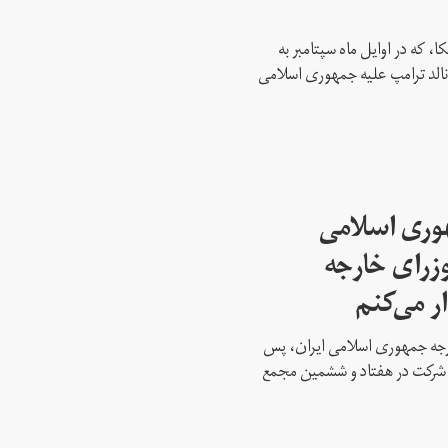
، که در اوایل ماه سپتامبر به
نالد ترامپ علیه جمهوری اسلامی
هوری اسلامی
وزرای خارجه
ار می‌کنم
ارجه جمهوری اسلامی ایران، پس
ه شرکت در هفتاد و ششمین مجمع