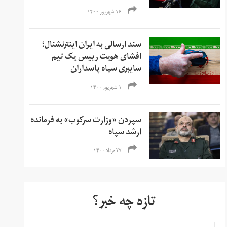
۱۶ شهریور ۱۴۰۰
سند ارسالی به ایران اینترنشنال؛
افشای هویت رییس یک تیم
سایبری سپاه پاسداران
۱ شهریور ۱۴۰۰
سپردن «وزارت سرکوب» به فرمانده
ارشد سپاه
۲۷ مرداد ۱۴۰۰
تازه چه خبر؟