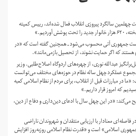
 چهلمین سالگرد پیروزی انقلاب فعال شده‌اند، رییس کمیته
 آوردیم.»
ریاست جمهوری آتی محسوب می‌شود ـ همچنین گفته است که «در
‌برانگیز عبدالله نوری، از چهره‌های اردوگاه اصلاح‌طلبی. وزیر
«مجموع عملکرد چهل ساله ‏نظام در حوزه‌های مختلف می‌توانست
 «ما در مبارزات قبل از انقلاب، برای مردم از نظام اسلامی کعبه
رسیدیم که امروز قرار داریم.»
ریح می‌کند: «در این چهل سال با ادعای دین‌داری و دفاع از دین،
فاصله‌ای معنادار با ارزیابی منتقدان و شهروندان ناراضی
ت جمهوری اسلامی» است و «قدرت نظام اسلامی روزبه‌روز افزایش