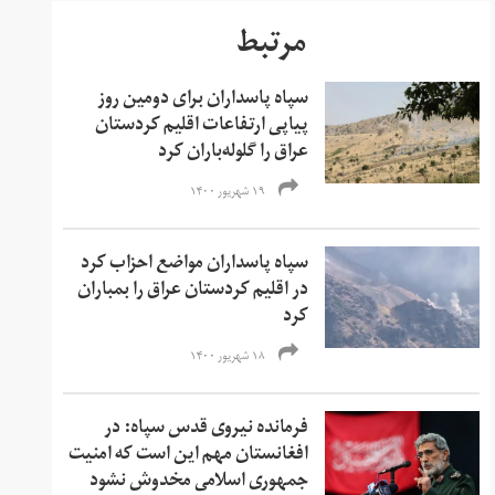
مرتبط
سپاه پاسداران برای دومین روز
پیاپی ارتفاعات اقلیم کردستان
عراق را گلوله‌باران کرد
۱۹ شهریور ۱۴۰۰
سپاه پاسداران مواضع احزاب کرد
در اقلیم کردستان عراق را بمباران
کرد
۱۸ شهریور ۱۴۰۰
فرمانده نیروی قدس سپاه: در
افغانستان مهم این است که امنیت
جمهوری اسلامی مخدوش نشود