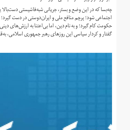
چه‌بسا که در این وضع و بستر، جریانی شبه‌فاشیستی دست‌بالا 
اجتماعی شود؛ پرچم منافع ملی و ایران‌دوستی در دست گیرد؛ با 
حکومت کام‌ گیرد؛ و به نام دین، اما بی‌اعتنا به ارزش‌های دین
گفتار و کردار سیاسی این روزهای رهبر جمهوری اسلامی، به‌قد