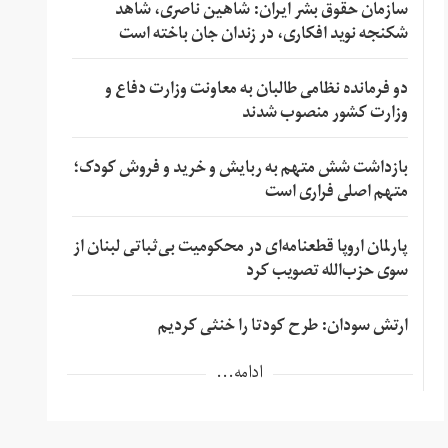
سازمان حقوق بشر ایران: شاهین ناصری، شاهد
شکنجه نوید افکاری، در زندان جان باخته است
دو فرمانده نظامی طالبان به معاونت وزارت دفاع و
وزارت کشور منصوب شدند
بازداشت شش متهم به ربایش و خرید و فروش کودک؛
متهم اصلی فراری است
پارلمان اروپا قطعنامه‌ای در محکومیت بی‌ثباتی لبنان از
سوی حزب‌الله تصویب کرد
ارتش سودان: طرح کودتا را خنثی کردیم
ادامه...