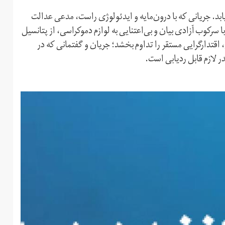
یابد. جریانی که با درون‌مایه و ایدئولوژی راست، مدعی عدالت
سرکوب آزادی بیان و بی‌اعتنایی به لوازم دموکراسی، از پتانسیل
ی، اقتدارگرایی مستقر را تداوم بخشد؛ جریان و گفتمانی که در
ر لازم قابل ردیابی است.