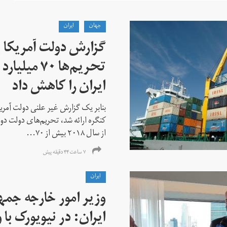
جهان
ايران
گزارش دولت آمریکا ب
تحریم‌ها ۷۰
ایران را کاهش داد
بنابر یک گزارش غیر علنی دولت آمریکا
کنگره ارائه شد، تحریم‌های دولت دو
از سال ۲۰۱۸ بیش از ۷۰...
۷ ساعت ۴۴ دقیقه پیش
ايران
وزیر امور خارجه جم
ایران: در نیویورک با 