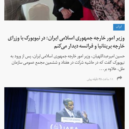
ايران
وزیر امور خارجه جمهوری اسلامی ایران: در نیویورک با وزرای
خارجه بریتانیا و فرانسه دیدار می‌کنم
حسین امیرعبداللهیان، وزیر امور خارجه جمهوری اسلامی ایران، پس از ورود به
نیویورک گفت که در حاشیه شرکت در هفتاد و ششمین مجمع عمومی سازمان
ملل، علاوه بر...
۱۱ ساعت ۴۵ دقیقه پیش