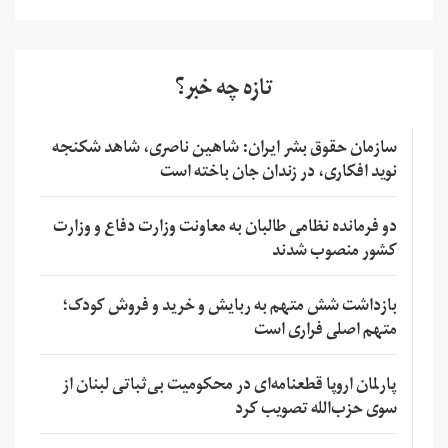
تازه چه خبر؟
سازمان حقوق بشر ایران: شاهین ناصری، شاهد شکنجه
نوید افکاری، در زندان جان باخته است
دو فرمانده نظامی طالبان به معاونت وزارت دفاع و وزارت
کشور منصوب شدند
بازداشت شش متهم به ربایش و خرید و فروش کودک؛
متهم اصلی فراری است
پارلمان اروپا قطعنامه‌ای در محکومیت بی‌ثباتی لبنان از
سوی حزب‌الله تصویب کرد