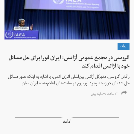
ايران
گروسی در مجمع عمومی آژانس: ایران فورا برای حل مسائل
خود با آژانس اقدام کند
رافائل گروسی، مدیرکل آژانس بین‌المللی انرژی اتمی، با اشاره به اینکه هنوز مسائل
حل‌نشده‌ای در زمینه وجود اورانیوم در سایت‌های اعلام‌نشده ایران میان...
۲۲ ساعت ۴۳ دقیقه پیش
ادامه