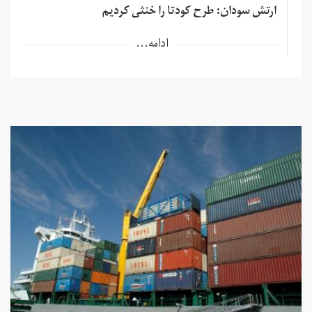
ارتش سودان: طرح کودتا را خنثی کردیم
ادامه...