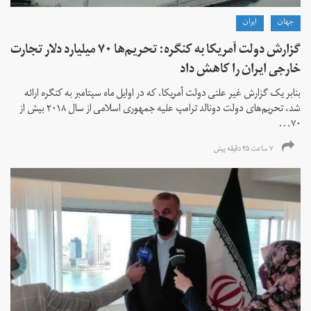
جهان
ايران
گزارش دولت آمریکا به کنگره: تحریم‌ها ۷۰ میلیارد دلار تجارت
خارجی ایران را کاهش داد
بنابر یک گزارش غیر علنی دولت آمریکا، که در اوایل ماه سپتامبر به کنگره ارائه
شد، تحریم‌های دولت دونالد ترامپ علیه جمهوری اسلامی از سال ۲۰۱۸ بیش از
۷۰...
۷ ساعت ۴۵ دقیقه پیش