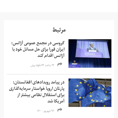
مرتبط
گروسی در مجمع عمومی آژانس:
ایران فورا برای حل مسائل خود با
آژانس اقدام کند
۲۲ ساعت ۴۳ دقیقه پیش
در پیامد رویدادهای افغانستان:
پارلمان اروپا خواستار سرمایه‌گذاری
برای استقلال نظامی بیشتر از
آمریکا شد
۲۶ شهریور ۱۴۰۰