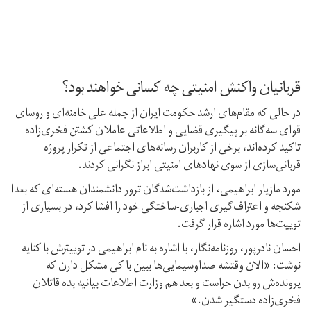
قربانیان واکنش امنیتی چه کسانی خواهند بود؟
در حالی که مقام‌های ارشد حکومت ایران از جمله علی خامنه‌ای و روسای
قوای سه‌گانه بر پیگیری قضایی و اطلاعاتی عاملان کشتن فخری‌زاده
تاکید کرده‌اند، برخی از کاربران رسانه‌‌های اجتماعی از تکرار پروژه
قربانی‌سازی از سوی نهادهای امنیتی ابراز نگرانی کردند.
مورد مازیار ابراهیمی، از بازداشت‌شدگان ترور دانشمندان هسته‌ای که بعدا
شکنجه و اعتراف‌گیری اجباری-ساختگی خود را افشا کرد،‌ در بسیاری از
توییت‌ها مورد اشاره قرار گرفت.
احسان نادرپور، روزنامه‌نگار، با اشاره به نام ابراهیمی در توییترش با کنایه
نوشت: «الان وقتشه صداوسیمایی‌ها ببین با کی مشکل دارن که
پرونده‌ش رو بدن حراست و بعد هم وزارت اطلاعات بیانیه بده قاتلان
فخری‌زاده دستگیر شدن.»