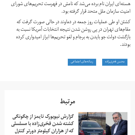
هسته‌ای ایران نام برده می‌شد که نامش در فهرست تحریم‌های شورای
امنیت سازمان ملل متحد قرار گرفته بود.
کشتن او طی عملیات روز جمعه در دماوند در حالی صورت گرفت که
مقام‌های تهران در پی روشن شدن نتیجه انتخابات آمریکا نسبت به
بازگشت دولت جو بایدن به برجام و لغو تحریم‌ها ابراز امیدواری کرده
بودند.
محسن فخری‌زاده
رسانه‌های اجتماعی
مرتبط
گزارش نیویورک تایمز از چگونگی
کشته شدن فخری‌زاده با مسلسلی
که از هزاران کیلومتر دورتر کنترل