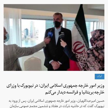
ايران
وزیر امور خارجه جمهوری اسلامی ایران: در نیویورک با وزرای
خارجه بریتانیا و فرانسه دیدار می‌کنم
حسین امیرعبداللهیان، وزیر امور خارجه جمهوری اسلامی ایران، پس از ورود به
نیویورک گفت که در حاشیه شرکت در هفتاد و ششمین مجمع عمومی سازمان