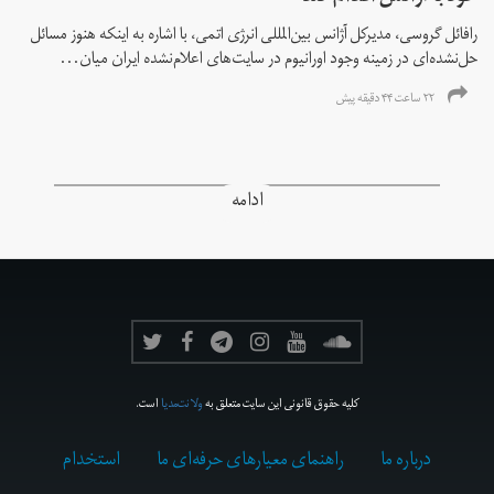
رافائل گروسی، مدیرکل آژانس بین‌المللی انرژی اتمی، با اشاره به اینکه هنوز مسائل
حل‌نشده‌ای در زمینه وجود اورانیوم در سایت‌های اعلام‌نشده ایران میان...
۲۲ ساعت ۴۴ دقیقه پیش
ادامه
کلیه حقوق قانونی این سایت متعلق به
ولانت‌مدیا
است.
درباره ما
راهنمای معیارهای حرفه‌ای ما
استخدام