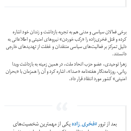
برخی فعالان سیاسی و مدنی هم به تجربه بازداشت و زندان خود اشاره
کرده و قتل فخری‌زاده را «رکب‌ خوردن» نیروهای امنیتی و اطلاعاتی به
دلیل تمرکز بر فعالیت‌های سیاسی منتقدان و غفلت از تهدیدهای خارجی
دانستند.
زهرا توحیدی،‌ عضو حزب اتحاد ملت،‌ در همین زمینه به بازداشت ویدا
ربانی، روزنامه‌نگار هفته‌نامه «صدا»، اشاره کرد و آن را همزمان با «بحران
امنیتی» کشور مورد انتقاد قرار داد.
#فخری_زاده
بعد از ترور
یکی از مهمترین شخصیت‌های