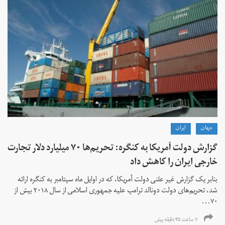
جهان
ايران
گزارش دولت آمریکا به کنگره: تحریم‌ها ۷۰ میلیارد دلار تجارت
خارجی ایران را کاهش داد
بنابر یک گزارش غیر علنی دولت آمریکا، که در اوایل ماه سپتامبر به کنگره ارائه
شد، تحریم‌های دولت دونالد ترامپ علیه جمهوری اسلامی از سال ۲۰۱۸ بیش از
۷۰...
۷ ساعت ۴۵ دقیقه پیش