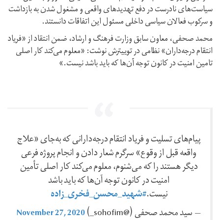
سیاست‌های نادرست در دفع تهدیدهای واقعی و مشغول شدن به بازداشت
و سرکوب فعالان سیاسی داخلی مسئول این اتفاقات دانستند.
محمد صحفی،‌ معاون سابق وزارت فرهنگ و ارشاد،‌ ضمن انتقاد از «فریاد
انتقام درجه‌داران» نظامی در توییترش نوشت: «معلوم می‌کند کار اصلی
تامین امنیت در کانون توجه آن‌ها که باید باشد نیست.»
پیام‌‌های تسلیت و فریاد انتقام درجه‌دارانی که به‌جای «علاج
واقعه قبل از وقوع» سرگرم شعار دادن و انجام پروژه فرعی
دیگر هستند را که می‌شنوم، معلوم می‌کند کار اصلی تأمین
امنیت در کانون توجه‌ آن‌ها که باید باشد
#شهید_محسن_فخری_زاده
نیست.
November 27, 2020
— سید محمد صحفی (@sohofim_)