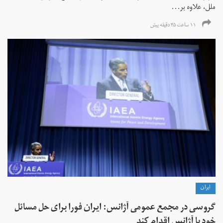
ملل، علاوه بر...
۱۱ ساعت ۴۵ دقیقه پیش
ايران
گروسی در مجمع عمومی آژانس: ایران فورا برای حل مسائل
خود با آژانس اقدام کند