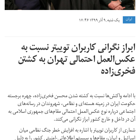
ايران
یک شنبه, ۹ آذر ۱۳۹۹ ۱۷:۴۶
ابراز نگرانی کاربران توییتر نسبت به
عکس‌العمل احتمالی تهران به کشتن
فخری‌زاده
با ادامه واکنش‌ها نسبت به کشته شدن محسن فخری‌زاده، چهره برجسته
حکومت ایران در زمینه هسته‌ای و نظامی، شهروندان در رسانه‌های
اجتماعی درباره نوع عکس‌‌العمل احتمالی مقام‌های جمهوری اسلامی به
آن در داخل و خارج کشور ابراز نگرانی می‌کنند.
شماری از کاربران توییتر با اشاره به افزایش خطر جنگ نظامی میان
اسرائیل و ایران، مقام‌ها و سیستم اطلاعاتی-امنیتی کشور را به دلیل