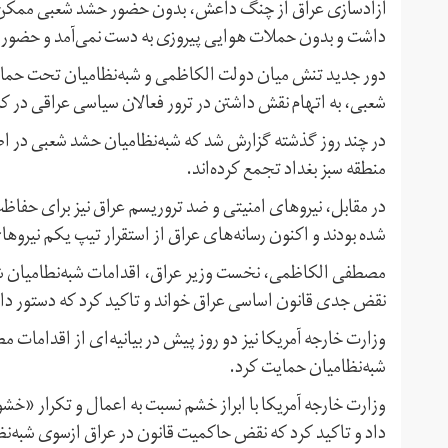
آزادسازی عراق از چنگ داعش، بدون حضور حشد شعبی ممکن نبو
داشت و بدون حملات هوایی پیروزی به دست نمی‌آمد و حضور ح
دور جدید تنش میان دولت الکاظمی و شبه‌نظامیان تحت حمای
شعبی، به اتهام نقش داشتن در ترور فعالان سیاسی عراقی در کر
در چند روز گذشته گزارش شد که شبه‌نظامیان حشد شعبی در ا
منطقه سبز بغداد تجمع کرده‌اند.
در مقابل، نیروهای امنیتی و ضد تروریسم عراق نیز برای حفاظ
شده بودند و اکنون رسانه‌های عراق از استقرار تیپ یکم نیروها
مصطفی الکاظمی، نخست وزیر عراق، اقدامات شبه‌نطامیان ش
نقض جدی قانون اساسی عراق خواند و تاکید کرد که دستور دا
وزارت خارجه آمریکا نیز دو روز پیش در بیانیه‌ای از اقدام
شبه‌نظامیان حمایت کرد.
وزارت خارجه آمریکا با ابراز خشم نسبت به اعمال و تکرار «خ
داد و تاکید کرد که نقض حاکمیت قانون در عراق ازسوی شبه‌نظ