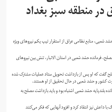
 در منطقه سبز بغداد
 شعبی، منابع نظامی عراق از استقرار تیپ یکم نیروهای ویژه
لح، فرمانده حشد شعبی در استان الانبار، تنش بین نیروهای
مصلح گفت که او پس از بازداشت تحویل ستاد عملیات مشترک شده
رت کشور و حشد شعبی در حال تحقیق از او هستند.
ه بلندپایه حشد شعبی اشتباه بود و باید بازداشت مصلح به
با داعش نیز انتقاد کرد و افزود آنهایی که فکر می‌کنند