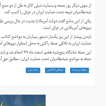
از سوی دیگر روز جمعه وب‌سایت دیلی کالر به نقل از دو منبع آگ
شبه‌نظامیان شیعه تحت حمایت ایران در عراق را کسب کند.
یکی از این منابع گفت دولت آمریکا با جدیت در حال بررسی طی
نیروهای آمریکایی در عراق است.
بایدن پیشتر از این نیز یک‌بار دستور بمباران به مواضع کتائب
حمایت ایران به تلافی حمله راکتی به محل استقرار نیروهای آمر
این حمله شامگاه پنج‌شنبه
حمله به مواضع شبه‌نظامیان تحت حمایت ایران، مطابق حق آمر
منطقه سبز بغداد
مصطفی الکاظمی
حشد شعبی