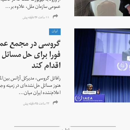
عمومی سازمان ملل، علاوه بر...
۱۱ ساعت ۴۶ دقیقه پیش
ايران
گروسی در مجمع عمو
فورا برای حل مسائل خ
اقدام کند
رافائل گروسی، مدیرکل آژانس بین‌الملل
هنوز مسائل حل‌نشده‌ای در زمینه وجو
اعلام‌نشده ایران میان...
۲۲ ساعت ۴۵ دقیقه پیش