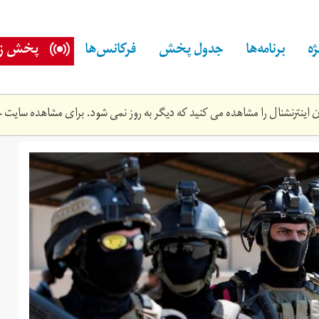
ه
برنامه‌ها
جدول پخش
فرکانس‌ها
پخش زن
اینترنشنال را مشاهده می کنید که دیگر به روز نمی شود. برای مشاهده سایت ج