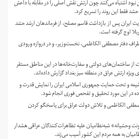
د اشتباه می‌‌کنند چون ارتش نقش اصلی را در مقابله با داعش
شد فقط این روند را تسریع کرد.
ت ایران پس از بازداشت قاسم مصلح، از فرماندهان ارشد حشد
بلا اوج گرفته است.
طراف دفتر مصطفی الکاظمی، نخست‌وزیر، و در دروازه ورودی
ت از ساختمان‌های دولتی و سفارت‌خانه‌ها در این مناطق مستقر
ی ویژه ارتش عراق در منطقه سبز بغداد گزارش داده‌اند.
یعه و تحت حمایت جمهوری اسلامی ایران را نمایش قدرت و
ده در این مورد تحقیق و تفحص فوری انجام شود.
ات مصطفی الکاظمی و تلاش دولت عراق برای پاسخگو کردن
شونت وحشیانه» شبه‌نظامیان علیه تظاهرات‌کنندگان عراقی هشدار
امیان به همه مردم این کشور آسیب می‌زند.