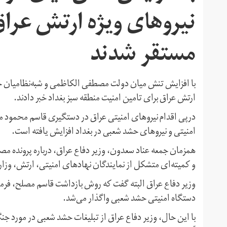
نیروهای ویژه ارتش عراق
مستقر شدند
با افزایش تنش میان دولت مصطفی الکاظمی و شبه‌نظامیان حشد
ارتش عراق برای تامین امنیت منطقه سبز بغداد خبر دادند.
درپی اقدام نیروهای امنیتی عراق در دستگیری قاسم محمود مص
امنیتی و نیروهای حشد شعبی در بغداد افزایش یافته است.
همزمان جمعه عناد سعدون، وزیر دفاع عراق، درباره پرونده 
و کمیته‌ای متشکل از نمایندگان نهادهای امنیتی، ارتش، وزا
وزیر دفاع عراق البته گفت که روش بازداشت قاسم مصلح، فرماند
دستگاه امنیتی حشد شعبی واگذار می‌شد.
با این حال، وزیر دفاع عراق از تبلیغات حشد شعبی در مورد جنگ 