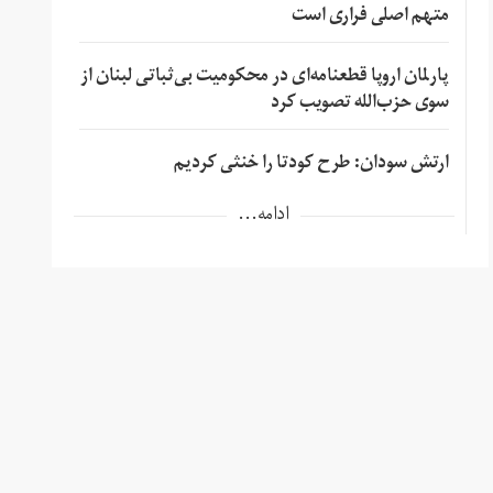
متهم اصلی فراری است
پارلمان اروپا قطعنامه‌ای در محکومیت بی‌ثباتی لبنان از
سوی حزب‌الله تصویب کرد
ارتش سودان: طرح کودتا را خنثی کردیم
ادامه...