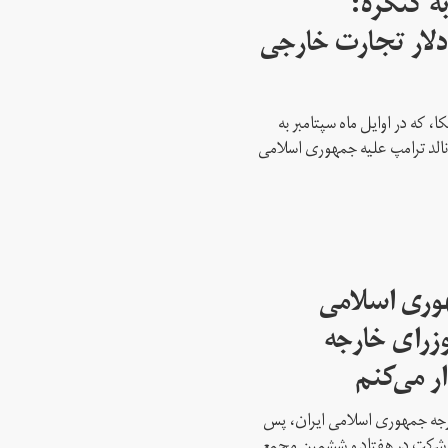
ه کنگره:
 میلیارد دلار تجارت خارجی
، که در اوایل ماه سپتامبر به
نالد ترامپ علیه جمهوری اسلامی
هوری اسلامی
وزرای خارجه
ار می‌کنم
ارجه جمهوری اسلامی ایران، پس
ه شرکت در هفتاد و ششمین مجمع